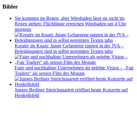
Bilder
Sie kommen im Regen, aber Wiesbaden lässt sie nicht im
Regen stehen: Flüchtlinge erreichen Wiesbaden um 4 Uhr
morgens
Kreativ im Knast: Junge Gefangene rappen in der JVA –
Beleidigungen sind in selbst gereimten Texten tabu
Faire und nachhaltige Unternehmen als gelebte Vision – „Fair
Traders“ als sensor-Film des Monats
Junges Berliner Streichquartett eröffnet heute Konzerte auf
Henkellsfeld