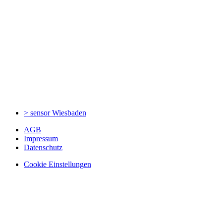
> sensor
Wiesbaden
AGB
Impressum
Datenschutz
Cookie Einstellungen