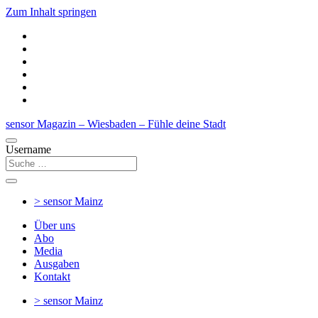
Zum Inhalt springen
sensor Magazin – Wiesbaden – Fühle deine Stadt
Username
> sensor
Mainz
Über uns
Abo
Media
Ausgaben
Kontakt
> sensor
Mainz