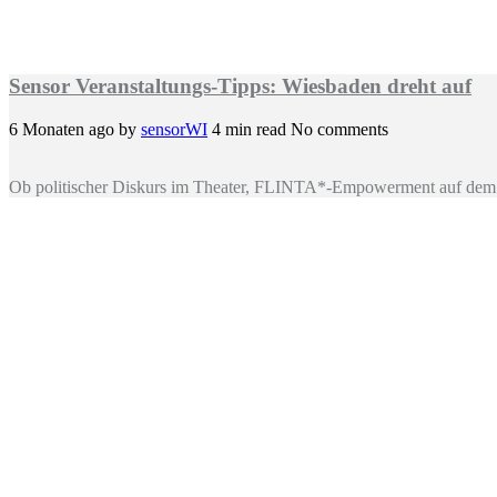
Sensor Veranstaltungs-Tipps: Wiesbaden dreht auf
6 Monaten ago
by
sensorWI
4 min read
No comments
Ob politischer Diskurs im Theater, FLINTA*-Empowerment auf dem 