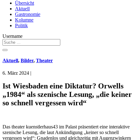
Übersicht
Aktuell
Gastronomie
Kolumne
Politik
Username
Aktuell
,
Bilder
,
Theater
6. März 2024
|
Ist Wiesbaden eine Diktatur? Orwells
„1984“ als szenische Lesung, „die keiner
so schnell vergessen wird“
Das theater kuenstlerhaus43 im Palast präsentiert eine interaktive
szenische Lesung, die laut Ankündigung „keiner so schnell
vergessen wird“: Gnadenlos und gleichzeitig mit Augenzwinkern