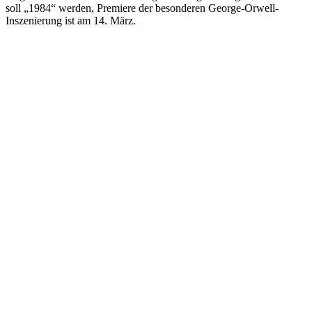
soll „1984“ werden, Premiere der besonderen George-Orwell-
Inszenierung ist am 14. März.