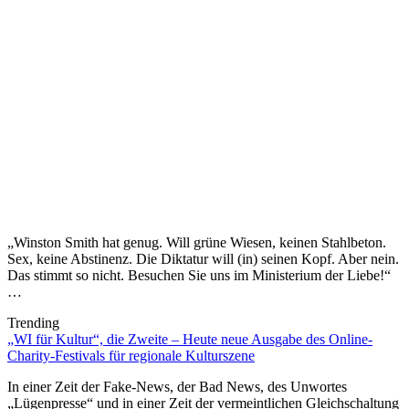
„Winston Smith hat genug. Will grüne Wiesen, keinen Stahlbeton.
Sex, keine Abstinenz. Die Diktatur will (in) seinen Kopf. Aber nein.
Das stimmt so nicht. Besuchen Sie uns im Ministerium der Liebe!“
…
Trending
„WI für Kultur“, die Zweite – Heute neue Ausgabe des Online-
Charity-Festivals für regionale Kulturszene
In einer Zeit der Fake-News, der Bad News, des Unwortes
„Lügenpresse“ und in einer Zeit der vermeintlichen Gleichschaltung