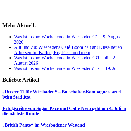
Mehr Aktuell:
Was ist los am Wochenende in Wiesbaden? 7. – 9. August
2026
Auf und Zu: Wiesbadens Café-Boom hält an! Diese neuen
Adressen für Kaffee, Eis, Pasta und mehr
Was ist los am Wochenende in Wiesbaden? 31. Juli – 2.
August 2026
Was ist los am Wochenende in Wiesbaden? 17. – 19. Juli
Beliebte Artikel
„Unsere 11 für Wiesbaden“ – Botschafter-Kampagne startet
beim Stadtfest
Erfolgsreihe von Sugar Pace und Caffe Nero geht am 4. Juli in
die nächste Runde
„British Panto“ im Wiesbadener Westend