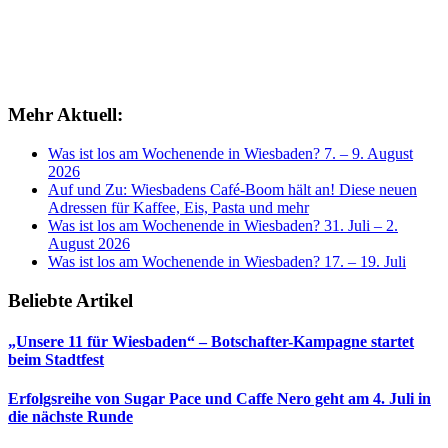
Mehr Aktuell:
Was ist los am Wochenende in Wiesbaden? 7. – 9. August
2026
Auf und Zu: Wiesbadens Café-Boom hält an! Diese neuen
Adressen für Kaffee, Eis, Pasta und mehr
Was ist los am Wochenende in Wiesbaden? 31. Juli – 2.
August 2026
Was ist los am Wochenende in Wiesbaden? 17. – 19. Juli
Beliebte Artikel
„Unsere 11 für Wiesbaden“ – Botschafter-Kampagne startet
beim Stadtfest
Erfolgsreihe von Sugar Pace und Caffe Nero geht am 4. Juli in
die nächste Runde