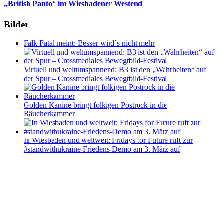
„British Panto“ im Wiesbadener Westend
Bilder
Falk Fatal meint: Besser wird´s nicht mehr
Virtuell und weltumspannend: B3 ist den „Wahrheiten“ auf
der Spur – Crossmediales Bewegtbild-Festival
Golden Kanine bringt folkigen Postrock in die
Räucherkammer
In Wiesbaden und weltweit: Fridays for Future ruft zur
#standwithukraine-Friedens-Demo am 3. März auf