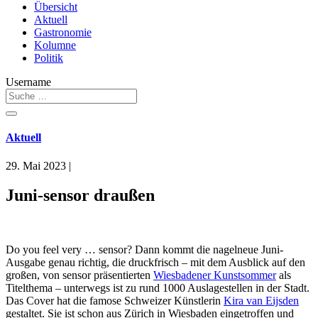
Übersicht
Aktuell
Gastronomie
Kolumne
Politik
Username
Aktuell
29. Mai 2023
|
Juni-sensor draußen
Do you feel very … sensor? Dann kommt die nagelneue Juni-
Ausgabe genau richtig, die druckfrisch – mit dem Ausblick auf den
großen, von sensor präsentierten
Wiesbadener Kunstsommer
als
Titelthema – unterwegs ist zu rund 1000 Auslagestellen in der Stadt.
Das Cover hat die famose Schweizer Künstlerin
Kira van Eijsden
gestaltet. Sie ist schon aus Zürich in Wiesbaden eingetroffen und