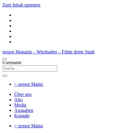
Zum Inhalt springen
sensor Magazin – Wiesbaden – Fühle deine Stadt
Username
> sensor
Mainz
Über uns
Abo
Media
Ausgaben
Kontakt
> sensor
Mainz