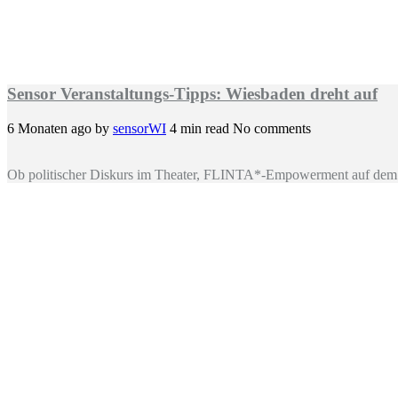
Sensor Veranstaltungs-Tipps: Wiesbaden dreht auf
6 Monaten ago
by
sensorWI
4 min read
No comments
Ob politischer Diskurs im Theater, FLINTA*-Empowerment auf dem 