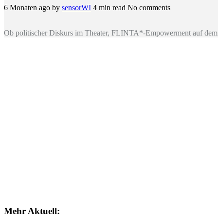
6 Monaten ago
by
sensorWI
4 min read
No comments
Ob politischer Diskurs im Theater, FLINTA*-Empowerment auf dem 
Mehr Aktuell: