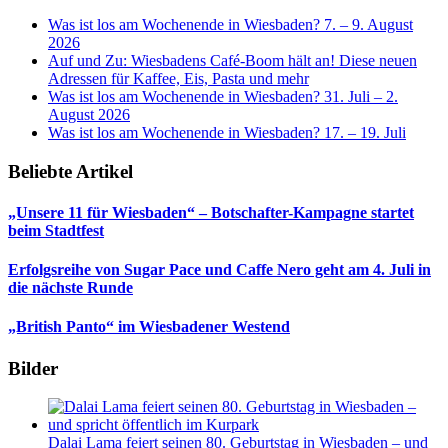
Was ist los am Wochenende in Wiesbaden? 7. – 9. August
2026
Auf und Zu: Wiesbadens Café-Boom hält an! Diese neuen
Adressen für Kaffee, Eis, Pasta und mehr
Was ist los am Wochenende in Wiesbaden? 31. Juli – 2.
August 2026
Was ist los am Wochenende in Wiesbaden? 17. – 19. Juli
Beliebte Artikel
„Unsere 11 für Wiesbaden“ – Botschafter-Kampagne startet
beim Stadtfest
Erfolgsreihe von Sugar Pace und Caffe Nero geht am 4. Juli in
die nächste Runde
„British Panto“ im Wiesbadener Westend
Bilder
Dalai Lama feiert seinen 80. Geburtstag in Wiesbaden – und