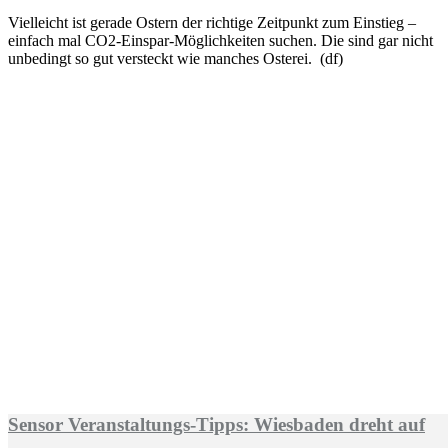
Vielleicht ist gerade Ostern der richtige Zeitpunkt zum Einstieg –
einfach mal CO2-Einspar-Möglichkeiten suchen. Die sind gar nicht
unbedingt so gut versteckt wie manches Osterei. (df)
Sensor Veranstaltungs-Tipps: Wiesbaden dreht auf