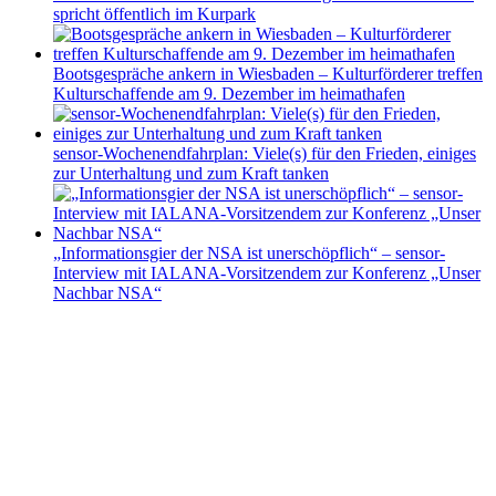
spricht öffentlich im Kurpark
Bootsgespräche ankern in Wiesbaden – Kulturförderer treffen
Kulturschaffende am 9. Dezember im heimathafen
sensor-Wochenendfahrplan: Viele(s) für den Frieden, einiges
zur Unterhaltung und zum Kraft tanken
„Informationsgier der NSA ist unerschöpflich“ – sensor-
Interview mit IALANA-Vorsitzendem zur Konferenz „Unser
Nachbar NSA“