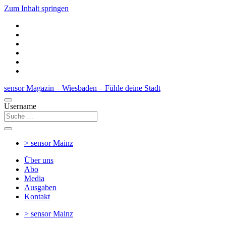
Zum Inhalt springen
sensor Magazin – Wiesbaden – Fühle deine Stadt
Username
> sensor
Mainz
Über uns
Abo
Media
Ausgaben
Kontakt
> sensor
Mainz