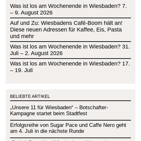
Was ist los am Wochenende in Wiesbaden? 7.
– 9. August 2026
Auf und Zu: Wiesbadens Café-Boom hält an!
Diese neuen Adressen für Kaffee, Eis, Pasta
und mehr
Was ist los am Wochenende in Wiesbaden? 31.
Juli – 2. August 2026
Was ist los am Wochenende in Wiesbaden? 17.
– 19. Juli
BELIEBTE ARTIKEL
„Unsere 11 für Wiesbaden“ – Botschafter-
Kampagne startet beim Stadtfest
Erfolgsreihe von Sugar Pace und Caffe Nero geht
am 4. Juli in die nächste Runde