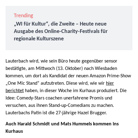
Trending
„WI für Kultur“, die Zweite – Heute neue
Ausgabe des Online-Charity-Festivals für
regionale Kulturszene
Lauterbach wird, wie sein Büro heute gegenüber sensor
bestätigte, am Mittwoch (13. Oktober) nach Wiesbaden
kommen, um dort als Kandidat der neuen Amazon Prime-Show
„One Mic Stand“ aufzutreten. Diese wird, wie wir
hier
berichtet
haben, in dieser Woche im Kurhaus produziert. Die
Idee: Comedy-Stars coachen unerfahrene Promis und
versuchen, aus ihnen Stand-up-Comedians zu machen.
Lauterbachs Patin ist die 27-jährige Hazel Brugger.
Auch Harald Schmidt und Mats Hummels kommen ins
Kurhaus