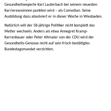
Gesundheitsexperte Karl Lauterbach bei seinem neuesten
Karriereansinnen punkten wird – als Comedian. Seine
Ausbildung dazu absolviert er in dieser Woche in Wiesbaden.
Natürlich will der 58-jährige Politiker nicht komplett das
Metier wechseln. Anders als etwa Annegret Kramp-
Karrenbauer oder Peter Altmaier von der CDU wird der
Gesundheits-Genosse nicht auf sein frisch bestätigtes
Bundestagsmandat verzichten.