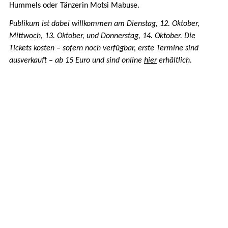
Hummels oder Tänzerin Motsi Mabuse.
Publikum ist dabei willkommen am Dienstag, 12. Oktober,
Mittwoch, 13. Oktober, und Donnerstag, 14. Oktober. Die
Tickets kosten – sofern noch verfügbar, erste Termine sind
ausverkauft – ab 15 Euro und sind online
hier
erhältlich.