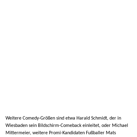
Weitere Comedy-Größen sind etwa Harald Schmidt, der in
Wiesbaden sein Bildschirm-Comeback einleitet, oder Michael
Mittermeier, weitere Promi-Kandidaten Fußballer Mats