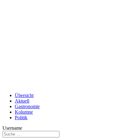
Übersicht
Aktuell
Gastronomie
Kolumne
Politik
Username