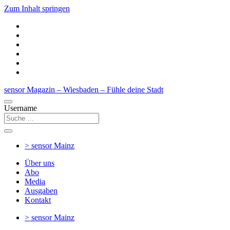
Zum Inhalt springen
sensor Magazin – Wiesbaden – Fühle deine Stadt
Username
> sensor
Mainz
Über uns
Abo
Media
Ausgaben
Kontakt
> sensor
Mainz