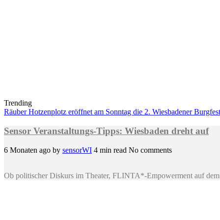
Trending
Räuber Hotzenplotz eröffnet am Sonntag die 2. Wiesbadener Burgfests
Sensor Veranstaltungs-Tipps: Wiesbaden dreht auf
6 Monaten ago
by
sensorWI
4 min read
No comments
Ob politischer Diskurs im Theater, FLINTA*-Empowerment auf dem 