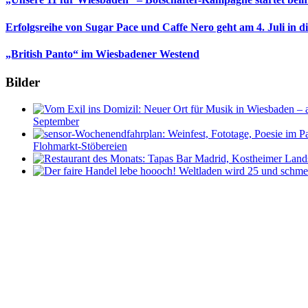
Erfolgsreihe von Sugar Pace und Caffe Nero geht am 4. Juli in 
„British Panto“ im Wiesbadener Westend
Bilder
September
Flohmarkt-Stöbereien