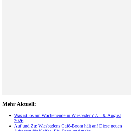
Mehr Aktuell:
Was ist los am Wochenende in Wiesbaden? 7. – 9. August
2026
Auf und Zu: Wiesbadens Café-Boom hält an! Diese neuen