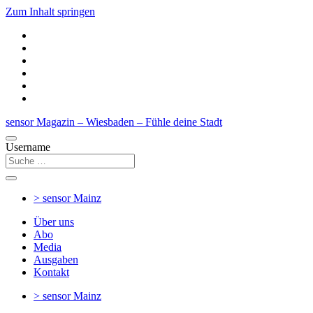
Zum Inhalt springen
sensor Magazin – Wiesbaden – Fühle deine Stadt
Username
> sensor
Mainz
Über uns
Abo
Media
Ausgaben
Kontakt
> sensor
Mainz