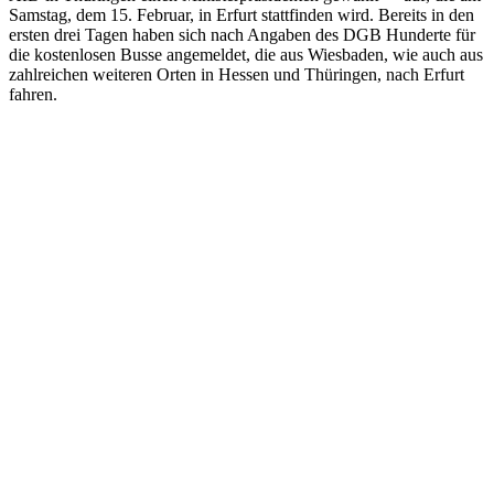
Samstag, dem 15. Februar, in Erfurt stattfinden wird. Bereits in den
ersten drei Tagen haben sich nach Angaben des DGB Hunderte für
die kostenlosen Busse angemeldet, die aus Wiesbaden, wie auch aus
zahlreichen weiteren Orten in Hessen und Thüringen, nach Erfurt
fahren.