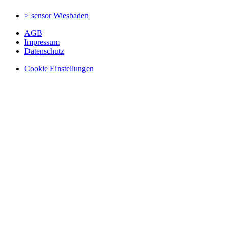
> sensor
Wiesbaden
AGB
Impressum
Datenschutz
Cookie Einstellungen