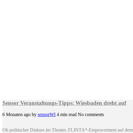
Sensor Veranstaltungs-Tipps: Wiesbaden dreht auf
6 Monaten ago
by
sensorWI
4 min read
No comments
Ob politischer Diskurs im Theater, FLINTA*-Empowerment auf dem 