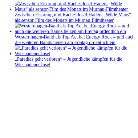
Zwischen Eisprung und Rache: Josef Haders „Wilde Maus“
als sensor-Film des Monats im Murnau-Filmtheater
Westernhagen-Band als Top Act bei Energy Rock – und auch
die weiteren Bands heizen am Freitag ordentlich ein
„Paradies geht verloren“ – Jugendliche kämpfen für die
Wiesbadener Insel