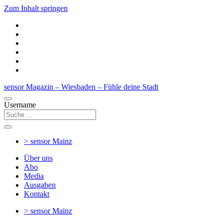
Zum Inhalt springen
sensor Magazin – Wiesbaden – Fühle deine Stadt
Username
> sensor
Mainz
Über uns
Abo
Media
Ausgaben
Kontakt
> sensor
Mainz