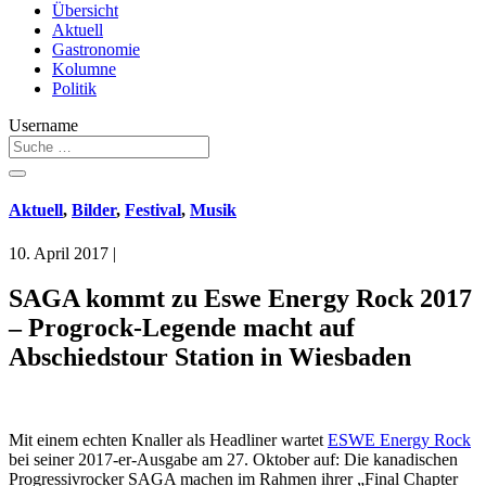
Übersicht
Aktuell
Gastronomie
Kolumne
Politik
Username
Aktuell
,
Bilder
,
Festival
,
Musik
10. April 2017
|
SAGA kommt zu Eswe Energy Rock 2017
– Progrock-Legende macht auf
Abschiedstour Station in Wiesbaden
Mit einem echten Knaller als Headliner wartet
ESWE Energy Rock
bei seiner 2017-er-Ausgabe am 27. Oktober auf: Die kanadischen
Progressivrocker SAGA machen im Rahmen ihrer „Final Chapter