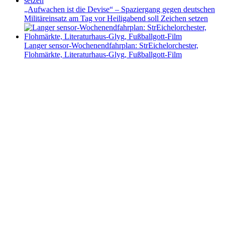
„Aufwachen ist die Devise“ – Spaziergang gegen deutschen
Militäreinsatz am Tag vor Heiligabend soll Zeichen setzen
Langer sensor-Wochenendfahrplan: StrEichelorchester,
Flohmärkte, Literaturhaus-Glyg, Fußballgott-Film