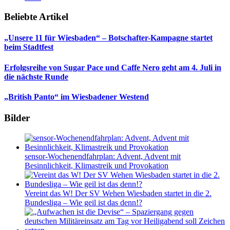
Beliebte Artikel
„Unsere 11 für Wiesbaden“ – Botschafter-Kampagne startet
beim Stadtfest
Erfolgsreihe von Sugar Pace und Caffe Nero geht am 4. Juli in
die nächste Runde
„British Panto“ im Wiesbadener Westend
Bilder
sensor-Wochenendfahrplan: Advent, Advent mit
Besinnlichkeit, Klimastreik und Provokation
Vereint das W! Der SV Wehen Wiesbaden startet in die 2.
Bundesliga – Wie geil ist das denn!?