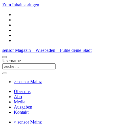
Zum Inhalt springen
sensor Magazin – Wiesbaden – Fühle deine Stadt
Username
> sensor
Mainz
Über uns
Abo
Media
Ausgaben
Kontakt
> sensor
Mainz