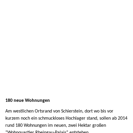
180 neue Wohnungen
Am westlichen Ortsrand von Schierstein, dort wo bis vor
kurzem noch ein schmuckloses Hochlager stand, sollen ab 2014
rund 180 Wohnungen im neuen, zwei Hektar großen
“Wohnquartier Rheingau-Palais“ entstehen.