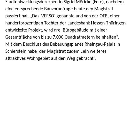
Stadtentwicklungsdezernentin Sigrid Möricke (Foto), nachdem
eine entsprechende Bauvoranfrage heute den Magistrat
passiert hat. „Das ‚VERSO‘ genannte und von der OFB, einer
hundertprozentigen Tochter der Landesbank Hessen-Thüringen
entwickelte Projekt, wird drei Bürogebäude mit einer
Gesamtfläche von bis zu 7.000 Quadratmetern beinhalten“.
Mit dem Beschluss des Bebauungsplanes Rheingau-Palais in
Schierstein habe der Magistrat zudem „ein weiteres
attraktives Wohngebiet auf den Weg gebracht“.