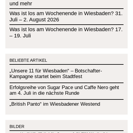
und mehr
Was ist los am Wochenende in Wiesbaden? 31.
Juli – 2. August 2026
Was ist los am Wochenende in Wiesbaden? 17.
– 19. Juli
BELIEBTE ARTIKEL
„Unsere 11 für Wiesbaden“ – Botschafter-
Kampagne startet beim Stadtfest
Erfolgsreihe von Sugar Pace und Caffe Nero geht
am 4. Juli in die nächste Runde
„British Panto“ im Wiesbadener Westend
BILDER