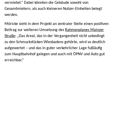
vermietet.“ Dabei könnten die Gebäude sowohl von
Gesamtmietern, als auch kleineren Nutzer-Einheiten belegt
werden.
Möricke sieht in dem Projekt an zentraler Stelle einen positiven
Beitrag zur weiteren Umsetzung des
Rahmenplanes Mainzer
Straße
: „Das Areal, das in der Vergangenheit nicht unbedingt
zu den Schmuckstücken Wiesbadens gehörte, wird so deutlich
aufgewertet – und das in guter verkehrlicher Lage fußläufig
zum Hauptbahnhof gelegen und auch mit ÖPNV und Auto gut
erreichbar.“