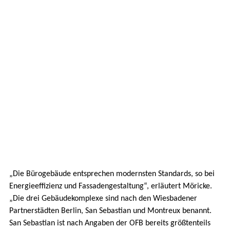
„Die Bürogebäude entsprechen modernsten Standards, so bei
Energieeffizienz und Fassadengestaltung“, erläutert Möricke.
„Die drei Gebäudekomplexe sind nach den Wiesbadener
Partnerstädten Berlin, San Sebastian und Montreux benannt.
San Sebastian ist nach Angaben der OFB bereits größtenteils