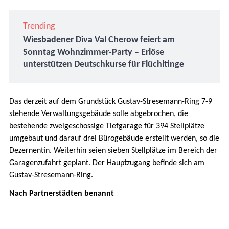
Trending
Wiesbadener Diva Val Cherow feiert am
Sonntag Wohnzimmer-Party – Erlöse
unterstützen Deutschkurse für Flüchltinge
Das derzeit auf dem Grundstück Gustav-Stresemann-Ring 7-9
stehende Verwaltungsgebäude solle abgebrochen, die
bestehende zweigeschossige Tiefgarage für 394 Stellplätze
umgebaut und darauf drei Bürogebäude erstellt werden, so die
Dezernentin. Weiterhin seien sieben Stellplätze im Bereich der
Garagenzufahrt geplant. Der Hauptzugang befinde sich am
Gustav-Stresemann-Ring.
Nach Partnerstädten benannt