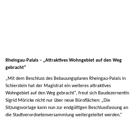
Rheingau-Palais – „Attraktives Wohngebiet auf den Weg
gebracht“
„Mit dem Beschluss des Bebauungsplanes Rheingau-Palais in
Schierstein hat der Magistrat ein weiteres attraktives
Wohngebiet auf den Weg gebracht“, freut sich Baudezernentin
Sigrid Möricke nicht nur über neue Büroflächen: „Die
Sitzungsvorlage kann nun zur endgültigen Beschlussfassung an
die Stadtverordnetenversammlung weitergeleitet werden.“