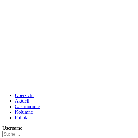
Übersicht
Aktuell
Gastronomie
Kolumne
Politik
Username