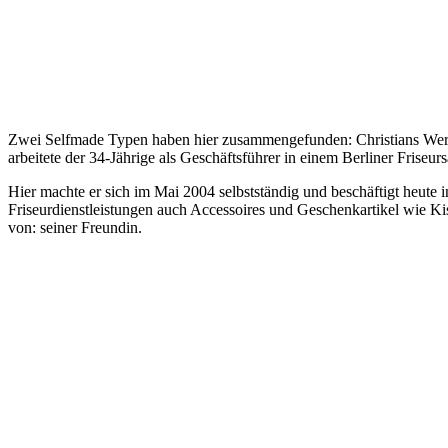
Zwei Selfmade Typen haben hier zusammengefunden: Christians Werde
arbeitete der 34-Jährige als Geschäftsführer in einem Berliner Friseu
Hier machte er sich im Mai 2004 selbstständig und beschäftigt heute 
Friseurdienstleistungen auch Accessoires und Geschenkartikel wie Ki
von: seiner Freundin.