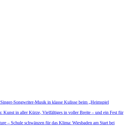
 Singer-Songwriter-Musik in klasse Kulisse beim „Heimspiel
Kunst in aller Kürze, Vielfältiges in voller Breite – und ein Fest für
uture – Schule schwänzen für das Klima: Wiesbaden am Start bei