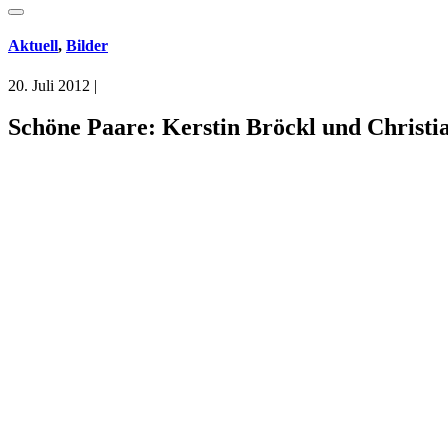
Aktuell
,
Bilder
20. Juli 2012
|
Schöne Paare: Kerstin Bröckl und Christi