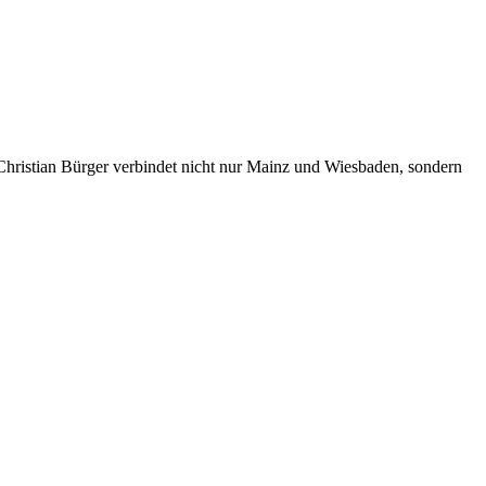
 Christian Bürger verbindet nicht nur Mainz und Wiesbaden, sondern