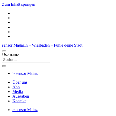
Zum Inhalt springen
sensor Magazin – Wiesbaden – Fühle deine Stadt
Username
> sensor
Mainz
Über uns
Abo
Media
Ausgaben
Kontakt
> sensor
Mainz