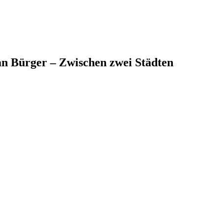
an Bürger – Zwischen zwei Städten