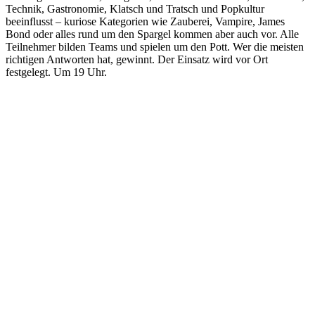
Technik, Gastronomie, Klatsch und Tratsch und Popkultur
beeinflusst – kuriose Kategorien wie Zauberei, Vampire, James
Bond oder alles rund um den Spargel kommen aber auch vor. Alle
Teilnehmer bilden Teams und spielen um den Pott. Wer die meisten
richtigen Antworten hat, gewinnt. Der Einsatz wird vor Ort
festgelegt. Um 19 Uhr.