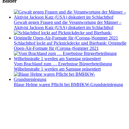
Bilder
Gewalt gegen Frauen und die Verantwortung der Männer –
Aktivist Jackson Katz (USA) diskutiert im Schlachthof
Schlachthof lockt auf Picknickdecke und Bierbank: Originelle
Open-Air-Formate für (Corona-)Sommer 2021
Vom Brachland zum … Ergebnisse Bürgerbeteiligung
Wilhelmstraße 1 werden am Samstag präsentiert
Blaue Helme waren Pflicht bei BMHKW-Grundsteinlegung