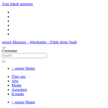
Zum Inhalt springen
sensor Magazin – Wiesbaden – Fühle deine Stadt
Username
> sensor
Mainz
Über uns
Abo
Media
Ausgaben
Kontakt
> sensor
Mainz