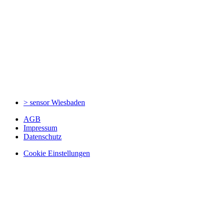
> sensor
Wiesbaden
AGB
Impressum
Datenschutz
Cookie Einstellungen