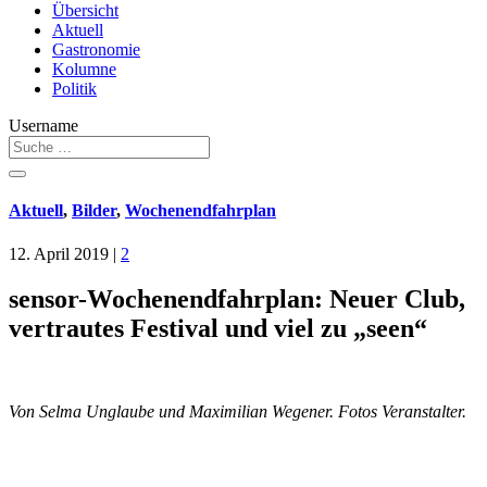
Übersicht
Aktuell
Gastronomie
Kolumne
Politik
Username
Aktuell
,
Bilder
,
Wochenendfahrplan
12. April 2019
|
2
sensor-Wochenendfahrplan: Neuer Club,
vertrautes Festival und viel zu „seen“
Von Selma Unglaube und Maximilian Wegener. Fotos Veranstalter.