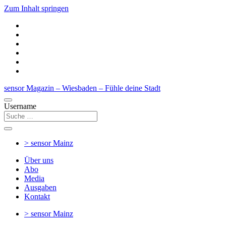
Zum Inhalt springen
sensor Magazin – Wiesbaden – Fühle deine Stadt
Username
> sensor
Mainz
Über uns
Abo
Media
Ausgaben
Kontakt
> sensor
Mainz