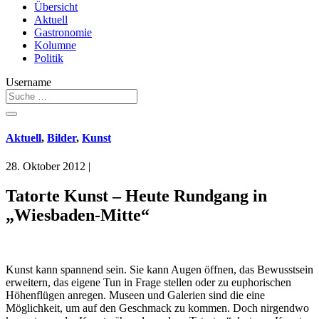
Übersicht
Aktuell
Gastronomie
Kolumne
Politik
Username
Aktuell
,
Bilder
,
Kunst
28. Oktober 2012
|
Tatorte Kunst – Heute Rundgang in
„Wiesbaden-Mitte“
Kunst kann spannend sein. Sie kann Augen öffnen, das Bewusstsein
erweitern, das eigene Tun in Frage stellen oder zu euphorischen
Höhenflügen anregen. Museen und Galerien sind die eine
Möglichkeit, um auf den Geschmack zu kommen. Doch nirgendwo