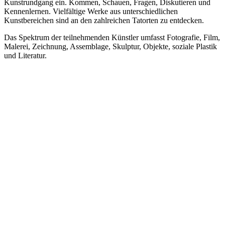
Kunstrundgang ein. Kommen, Schauen, Fragen, Diskutieren und
Kennenlernen. Vielfältige Werke aus unterschiedlichen
Kunstbereichen sind an den zahlreichen Tatorten zu entdecken.
Das Spektrum der teilnehmenden Künstler umfasst Fotografie, Film,
Malerei, Zeichnung, Assemblage, Skulptur, Objekte, soziale Plastik
und Literatur.