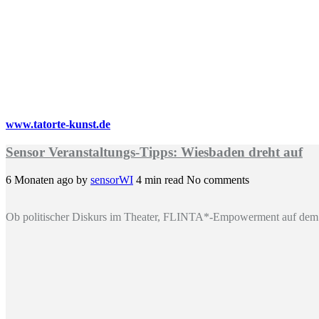
www.tatorte-kunst.de
Sensor Veranstaltungs-Tipps: Wiesbaden dreht auf
6 Monaten ago
by
sensorWI
4 min read
No comments
Ob politischer Diskurs im Theater, FLINTA*-Empowerment auf dem 