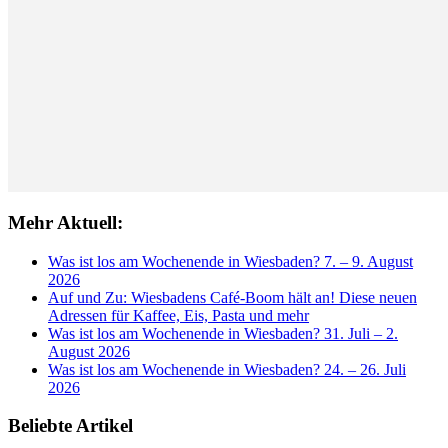
Mehr Aktuell:
Was ist los am Wochenende in Wiesbaden? 7. – 9. August
2026
Auf und Zu: Wiesbadens Café-Boom hält an! Diese neuen
Adressen für Kaffee, Eis, Pasta und mehr
Was ist los am Wochenende in Wiesbaden? 31. Juli – 2.
August 2026
Was ist los am Wochenende in Wiesbaden? 24. – 26. Juli
2026
Beliebte Artikel