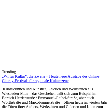
Trending
„WI für Kultur“, die Zweite – Heute neue Ausgabe des Online-
Charity-Festivals für regionale Kulturszene
Künstlerinnen und Künstler, Galerien und Werkstätten aus
Wiesbaden-Mitte – das Geschehen ballt sich zum Beispiel im
Bereich Herderstraße / Emmanuel-Geibel-Straße, aber auch
Wörthstraße und Marcobrunnerstraße – öffnen heute im vierten Jahr
die Türen ihrer Ateliers, Werkstätten und Galerien und laden zum