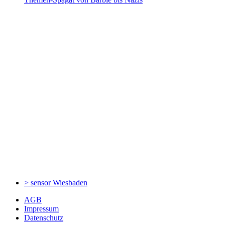
> sensor
Wiesbaden
AGB
Impressum
Datenschutz