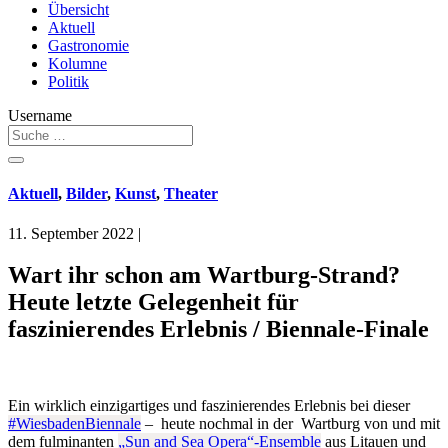
Übersicht
Aktuell
Gastronomie
Kolumne
Politik
Username
Aktuell
,
Bilder
,
Kunst
,
Theater
11. September 2022
|
Wart ihr schon am Wartburg-Strand?
Heute letzte Gelegenheit für
faszinierendes Erlebnis / Biennale-Finale
Ein wirklich einzigartiges und faszinierendes Erlebnis bei dieser
#WiesbadenBiennale
– heute nochmal in der Wartburg von und mit
dem fulminanten
„Sun and Sea Opera“-Ensemble
aus Litauen und