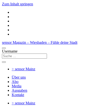
Zum Inhalt springen
sensor Magazin – Wiesbaden – Fühle deine Stadt
Username
> sensor
Mainz
Über uns
Abo
Media
Ausgaben
Kontakt
> sensor
Mainz