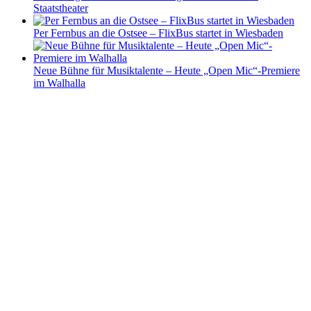
Staatstheater
Per Fernbus an die Ostsee – FlixBus startet in Wiesbaden
Neue Bühne für Musiktalente – Heute „Open Mic“-Premiere
im Walhalla