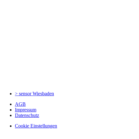
> sensor
Wiesbaden
AGB
Impressum
Datenschutz
Cookie Einstellungen