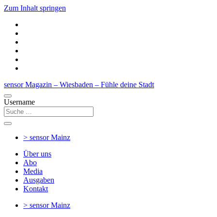
Zum Inhalt springen
sensor Magazin – Wiesbaden – Fühle deine Stadt
Username
> sensor
Mainz
Über uns
Abo
Media
Ausgaben
Kontakt
> sensor
Mainz