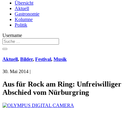
Übersicht
Aktuell
Gastronomie
Kolumne
Politik
Username
Aktuell
,
Bilder
,
Festival
,
Musik
30. Mai 2014
|
Aus für Rock am Ring: Unfreiwilliger
Abschied vom Nürburgring