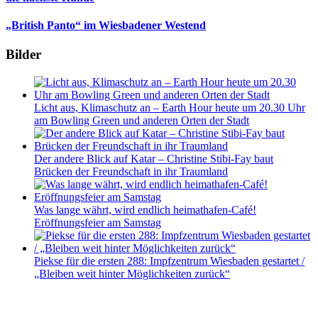
„British Panto“ im Wiesbadener Westend
Bilder
Licht aus, Klimaschutz an – Earth Hour heute um 20.30 Uhr
am Bowling Green und anderen Orten der Stadt
Der andere Blick auf Katar – Christine Stibi-Fay baut
Brücken der Freundschaft in ihr Traumland
Was lange währt, wird endlich heimathafen-Café!
Eröffnungsfeier am Samstag
Piekse für die ersten 288: Impfzentrum Wiesbaden gestartet /
„Bleiben weit hinter Möglichkeiten zurück“