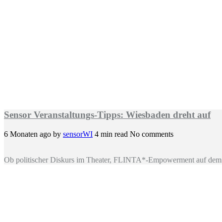
Sensor Veranstaltungs-Tipps: Wiesbaden dreht auf
6 Monaten ago
by
sensorWI
4 min read
No comments
Ob politischer Diskurs im Theater, FLINTA*-Empowerment auf dem 