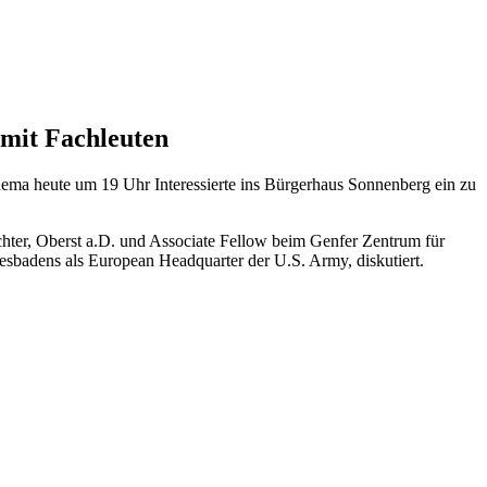
 mit Fachleuten
ema heute um 19 Uhr Interessierte ins Bürgerhaus Sonnenberg ein zu
ter, Oberst a.D. und Associate Fellow beim Genfer Zentrum für
esbadens als European Headquarter der U.S. Army, diskutiert.