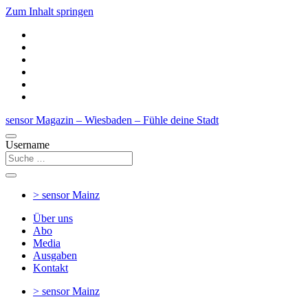
Zum Inhalt springen
sensor Magazin – Wiesbaden – Fühle deine Stadt
Username
> sensor
Mainz
Über uns
Abo
Media
Ausgaben
Kontakt
> sensor
Mainz