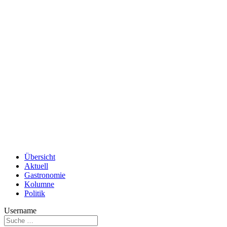
Übersicht
Aktuell
Gastronomie
Kolumne
Politik
Username