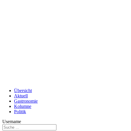
Übersicht
Aktuell
Gastronomie
Kolumne
Politik
Username