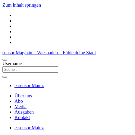
Zum Inhalt springen
sensor Magazin – Wiesbaden – Fühle deine Stadt
Username
> sensor
Mainz
Über uns
Abo
Media
Ausgaben
Kontakt
> sensor
Mainz