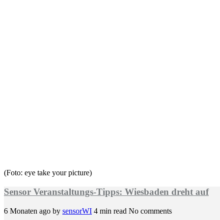
(Foto: eye take your picture)
Sensor Veranstaltungs-Tipps: Wiesbaden dreht auf
6 Monaten ago
by
sensorWI
4 min read
No comments