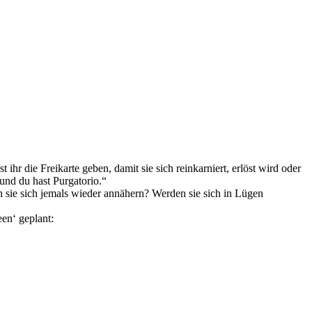
t ihr die Freikarte geben, damit sie sich reinkarniert, erlöst wird oder
 und du hast Purgatorio.“
 sie sich jemals wieder annähern? Werden sie sich in Lügen
en‘ geplant: