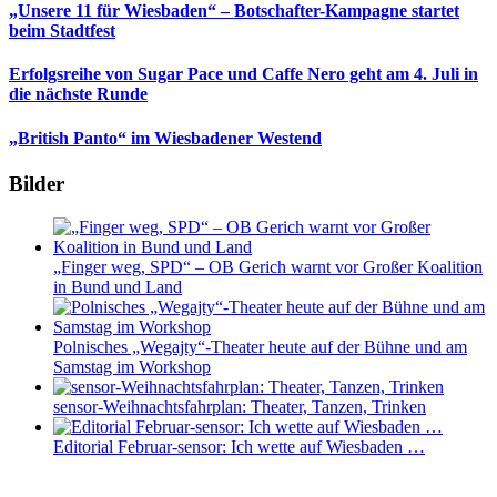
„Unsere 11 für Wiesbaden“ – Botschafter-Kampagne startet
beim Stadtfest
Erfolgsreihe von Sugar Pace und Caffe Nero geht am 4. Juli in
die nächste Runde
„British Panto“ im Wiesbadener Westend
Bilder
„Finger weg, SPD“ – OB Gerich warnt vor Großer Koalition
in Bund und Land
Polnisches „Wegajty“-Theater heute auf der Bühne und am
Samstag im Workshop
sensor-Weihnachtsfahrplan: Theater, Tanzen, Trinken
Editorial Februar-sensor: Ich wette auf Wiesbaden …