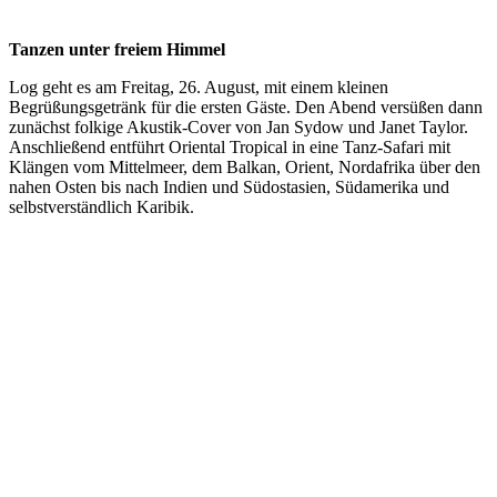
Tanzen unter freiem Himmel
Log geht es am Freitag, 26. August, mit einem kleinen
Begrüßungsgetränk für die ersten Gäste. Den Abend versüßen dann
zunächst folkige Akustik-Cover von Jan Sydow und Janet Taylor.
Anschließend entführt Oriental Tropical in eine Tanz-Safari mit
Klängen vom Mittelmeer, dem Balkan, Orient, Nordafrika über den
nahen Osten bis nach Indien und Südostasien, Südamerika und
selbstverständlich Karibik.