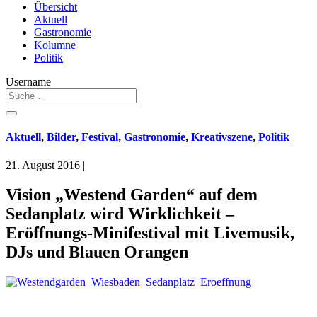
Übersicht
Aktuell
Gastronomie
Kolumne
Politik
Username
Aktuell
,
Bilder
,
Festival
,
Gastronomie
,
Kreativszene
,
Politik
21. August 2016
|
Vision „Westend Garden“ auf dem
Sedanplatz wird Wirklichkeit –
Eröffnungs-Minifestival mit Livemusik,
DJs und Blauen Orangen