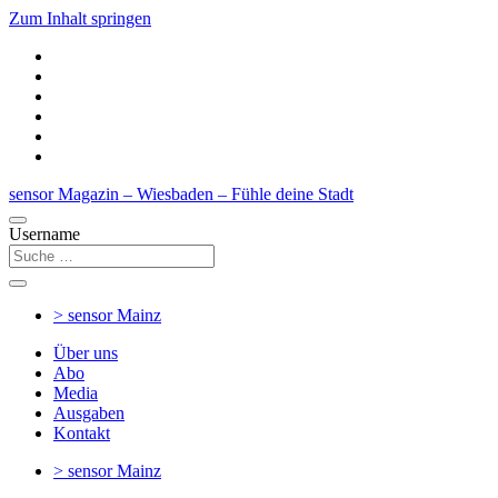
Zum Inhalt springen
sensor Magazin – Wiesbaden – Fühle deine Stadt
Username
> sensor
Mainz
Über uns
Abo
Media
Ausgaben
Kontakt
> sensor
Mainz