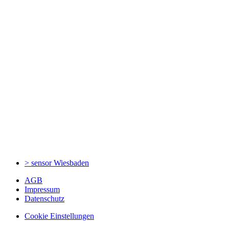
> sensor
Wiesbaden
AGB
Impressum
Datenschutz
Cookie Einstellungen