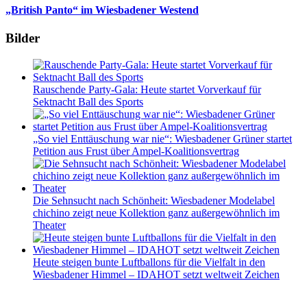
„British Panto“ im Wiesbadener Westend
Bilder
Rauschende Party-Gala: Heute startet Vorverkauf für
Sektnacht Ball des Sports
„So viel Enttäuschung war nie“: Wiesbadener Grüner startet
Petition aus Frust über Ampel-Koalitionsvertrag
Die Sehnsucht nach Schönheit: Wiesbadener Modelabel
chichino zeigt neue Kollektion ganz außergewöhnlich im
Theater
Heute steigen bunte Luftballons für die Vielfalt in den
Wiesbadener Himmel – IDAHOT setzt weltweit Zeichen