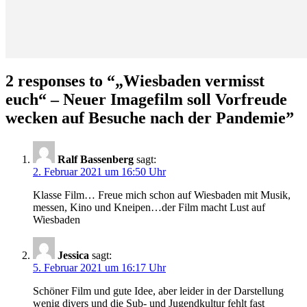
2 responses to “
„Wiesbaden vermisst
euch“ – Neuer Imagefilm soll Vorfreude
wecken auf Besuche nach der Pandemie
”
Ralf Bassenberg
sagt:
2. Februar 2021 um 16:50 Uhr
Klasse Film… Freue mich schon auf Wiesbaden mit Musik,
messen, Kino und Kneipen…der Film macht Lust auf
Wiesbaden
Jessica
sagt:
5. Februar 2021 um 16:17 Uhr
Schöner Film und gute Idee, aber leider in der Darstellung
wenig divers und die Sub- und Jugendkultur fehlt fast