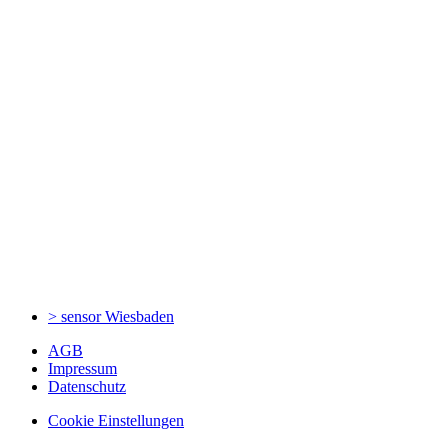
> sensor
Wiesbaden
AGB
Impressum
Datenschutz
Cookie Einstellungen