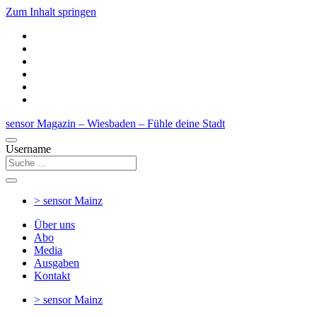
Zum Inhalt springen
sensor Magazin – Wiesbaden – Fühle deine Stadt
Username
> sensor
Mainz
Über uns
Abo
Media
Ausgaben
Kontakt
> sensor
Mainz