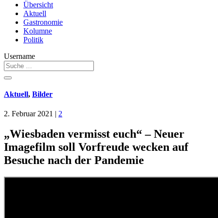
Übersicht
Aktuell
Gastronomie
Kolumne
Politik
Username
Aktuell
,
Bilder
2. Februar 2021
|
2
„Wiesbaden vermisst euch“ – Neuer
Imagefilm soll Vorfreude wecken auf
Besuche nach der Pandemie