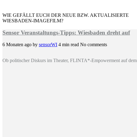
WIE GEFÄLLT EUCH DER NEUE BZW. AKTUALISIERTE
WIESBADEN-IMAGEFILM?
Sensor Veranstaltungs-Tipps: Wiesbaden dreht auf
6 Monaten ago
by
sensorWI
4 min read
No comments
Ob politischer Diskurs im Theater, FLINTA*-Empowerment auf dem 