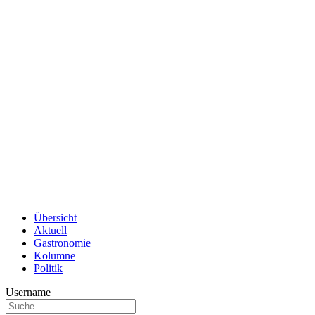
Übersicht
Aktuell
Gastronomie
Kolumne
Politik
Username