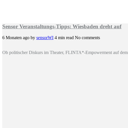
Sensor Veranstaltungs-Tipps: Wiesbaden dreht auf
6 Monaten ago
by
sensorWI
4 min read
No comments
Ob politischer Diskurs im Theater, FLINTA*-Empowerment auf dem 