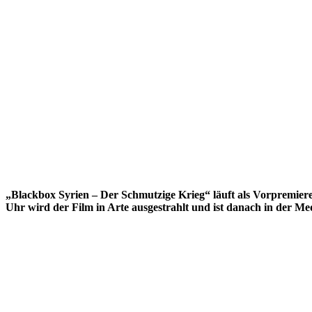
„Blackbox Syrien – Der Schmutzige Krieg“ läuft als Vorpremier
Uhr wird der Film in Arte ausgestrahlt und ist danach in der M