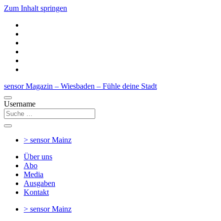
Zum Inhalt springen
sensor Magazin – Wiesbaden – Fühle deine Stadt
Username
> sensor
Mainz
Über uns
Abo
Media
Ausgaben
Kontakt
> sensor
Mainz