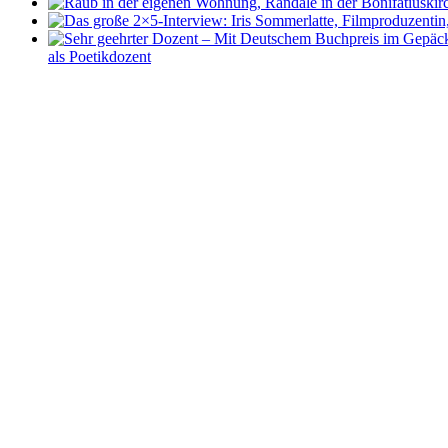
als Poetikdozent