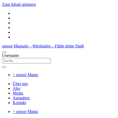
Zum Inhalt springen
sensor Magazin – Wiesbaden – Fühle deine Stadt
Username
> sensor
Mainz
Über uns
Abo
Media
Ausgaben
Kontakt
> sensor
Mainz