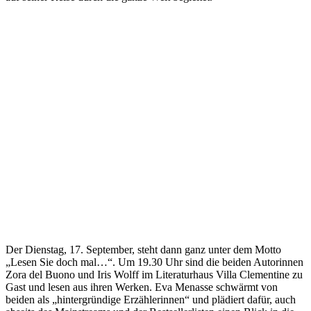
Der Dienstag, 17. September, steht dann ganz unter dem Motto
„Lesen Sie doch mal…“. Um 19.30 Uhr sind die beiden Autorinnen
Zora del Buono und Iris Wolff im Literaturhaus Villa Clementine zu
Gast und lesen aus ihren Werken. Eva Menasse schwärmt von
beiden als „hintergründige Erzählerinnen“ und plädiert dafür, auch