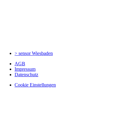
> sensor
Wiesbaden
AGB
Impressum
Datenschutz
Cookie Einstellungen