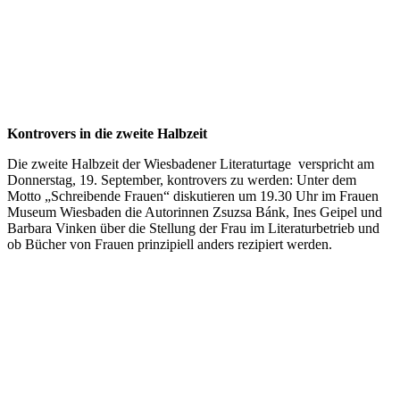
Kontrovers in die zweite Halbzeit
Die zweite Halbzeit der Wiesbadener Literaturtage verspricht am
Donnerstag, 19. September, kontrovers zu werden: Unter dem
Motto „Schreibende Frauen“ diskutieren um 19.30 Uhr im Frauen
Museum Wiesbaden die Autorinnen Zsuzsa Bánk, Ines Geipel und
Barbara Vinken über die Stellung der Frau im Literaturbetrieb und
ob Bücher von Frauen prinzipiell anders rezipiert werden.