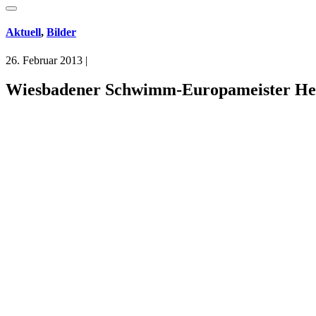
Aktuell
,
Bilder
26. Februar 2013
|
Wiesbadener Schwimm-Europameister Helg