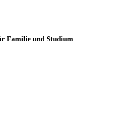
r Familie und Studium