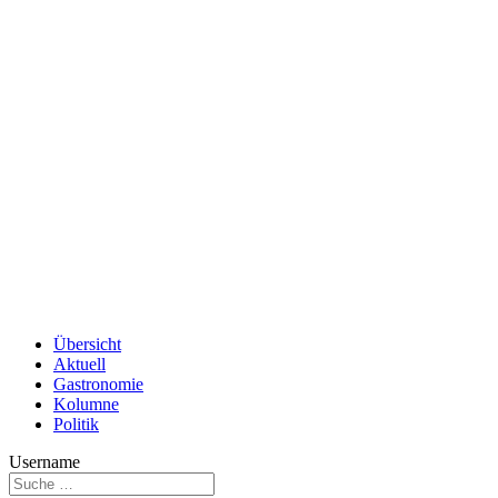
Übersicht
Aktuell
Gastronomie
Kolumne
Politik
Username