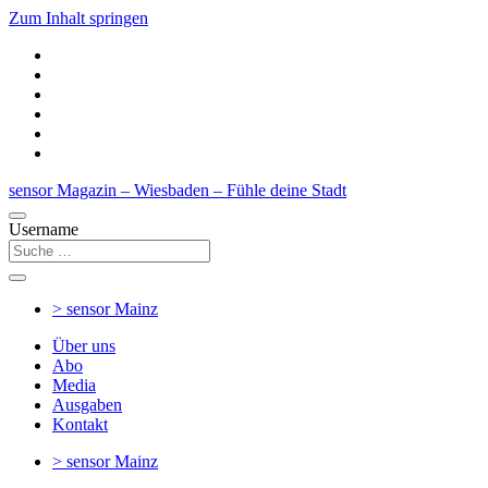
Zum Inhalt springen
sensor Magazin – Wiesbaden – Fühle deine Stadt
Username
> sensor
Mainz
Über uns
Abo
Media
Ausgaben
Kontakt
> sensor
Mainz