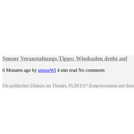
Sensor Veranstaltungs-Tipps: Wiesbaden dreht auf
6 Monaten ago
by
sensorWI
4 min read
No comments
Ob politischer Diskurs im Theater, FLINTA*-Empowerment auf dem 