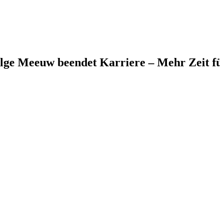
e Meeuw beendet Karriere – Mehr Zeit fü