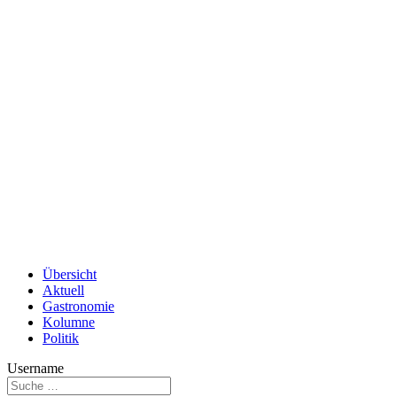
Übersicht
Aktuell
Gastronomie
Kolumne
Politik
Username