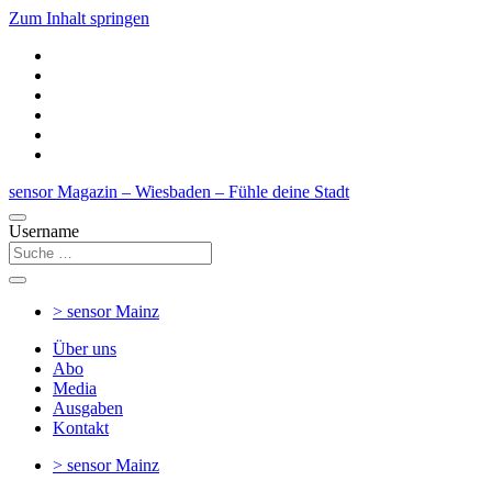
Zum Inhalt springen
sensor Magazin – Wiesbaden – Fühle deine Stadt
Username
> sensor
Mainz
Über uns
Abo
Media
Ausgaben
Kontakt
> sensor
Mainz