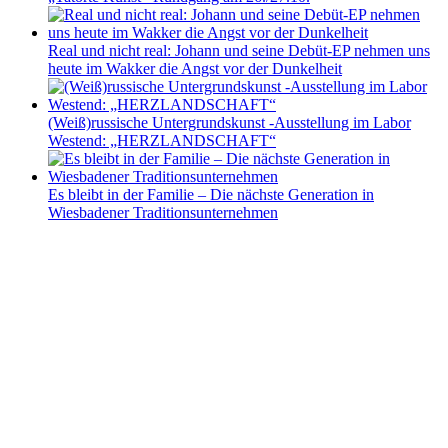
Real und nicht real: Johann und seine Debüt-EP nehmen uns
heute im Wakker die Angst vor der Dunkelheit
(Weiß)russische Untergrundskunst -Ausstellung im Labor
Westend: „HERZLANDSCHAFT“
Es bleibt in der Familie – Die nächste Generation in
Wiesbadener Traditionsunternehmen