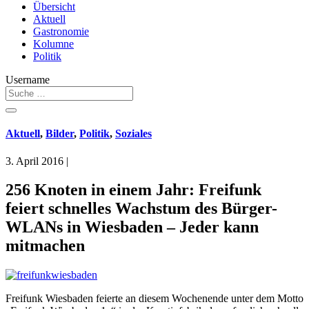
Übersicht
Aktuell
Gastronomie
Kolumne
Politik
Username
Aktuell
,
Bilder
,
Politik
,
Soziales
3. April 2016
|
256 Knoten in einem Jahr: Freifunk
feiert schnelles Wachstum des Bürger-
WLANs in Wiesbaden – Jeder kann
mitmachen
Freifunk Wiesbaden feierte an diesem Wochenende unter dem Motto