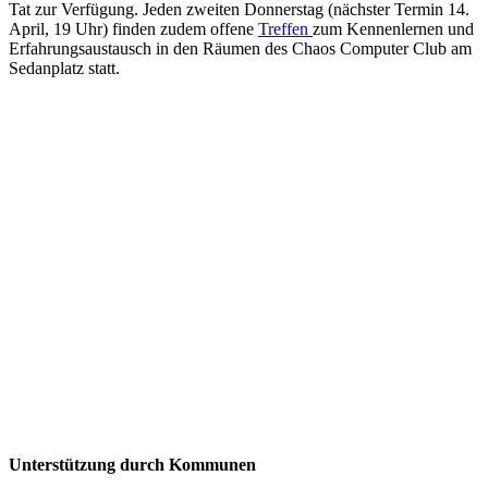
Tat zur Verfügung. Jeden zweiten Donnerstag (nächster Termin 14.
April, 19 Uhr) finden zudem offene
Treffen
zum Kennenlernen und
Erfahrungsaustausch in den Räumen des Chaos Computer Club am
Sedanplatz statt.
Unterstützung durch Kommunen