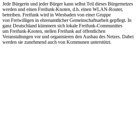
Jede Bürgerin und jeder Bürger kann selbst Teil dieses Bürgernetzes
werden und einen Freifunk­-Knoten, d.h. einen WLAN­-Router,
betreiben. Freifunk wird in Wiesbaden von einer Gruppe
von Freiwilligen in ehrenamtlicher Gemeinschaftsarbeit gepflegt. In
ganz Deutschland kümmern sich lokale Freifunk-­Communities
um Freifunk-­Knoten, stellen Freifunk auf öffentlichen
Veranstaltungen vor und organisieren den Ausbau des Netzes. Dabei
werden sie zunehmend auch von Kommunen unterstützt.