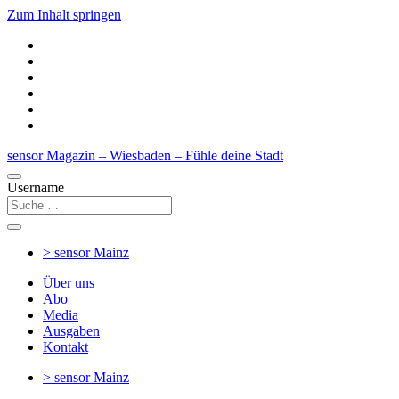
Zum Inhalt springen
sensor Magazin – Wiesbaden – Fühle deine Stadt
Username
> sensor
Mainz
Über uns
Abo
Media
Ausgaben
Kontakt
> sensor
Mainz