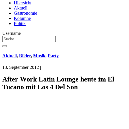
Übersicht
Aktuell
Gastronomie
Kolumne
Politik
Username
Aktuell
,
Bilder
,
Musik
,
Party
13. September 2012
|
After Work Latin Lounge heute im El
Tucano mit Los 4 Del Son