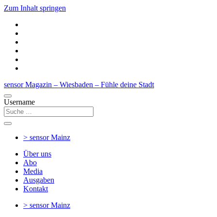
Zum Inhalt springen
sensor Magazin – Wiesbaden – Fühle deine Stadt
Username
> sensor
Mainz
Über uns
Abo
Media
Ausgaben
Kontakt
> sensor
Mainz