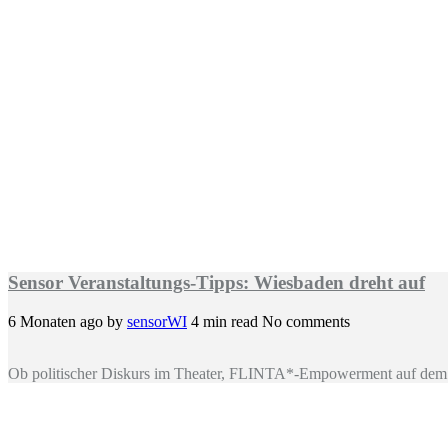
Sensor Veranstaltungs-Tipps: Wiesbaden dreht auf
6 Monaten ago
by
sensorWI
4 min read
No comments
Ob politischer Diskurs im Theater, FLINTA*-Empowerment auf dem 