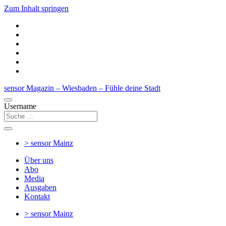
Zum Inhalt springen
sensor Magazin – Wiesbaden – Fühle deine Stadt
Username
> sensor
Mainz
Über uns
Abo
Media
Ausgaben
Kontakt
> sensor
Mainz