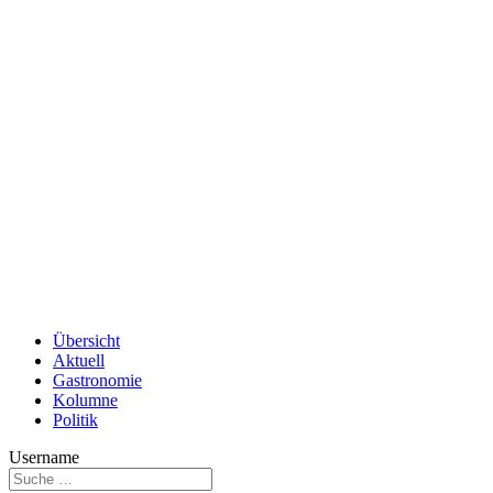
Übersicht
Aktuell
Gastronomie
Kolumne
Politik
Username