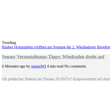
Trending
Räuber Hotzenplotz eröffnet am Sonntag die 2. Wiesbadener Burgfests
Sensor Veranstaltungs-Tipps: Wiesbaden dreht auf
6 Monaten ago
by
sensorWI
4 min read
No comments
Ob politischer Diskurs im Theater, FLINTA*-Empowerment auf dem 