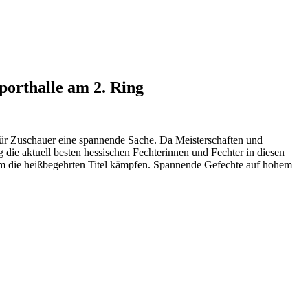
porthalle am 2. Ring
für Zuschauer eine spannende Sache. Da Meisterschaften und
 die aktuell besten hessischen Fechterinnen und Fechter in diesen
um die heißbegehrten Titel kämpfen. Spannende Gefechte auf hohem