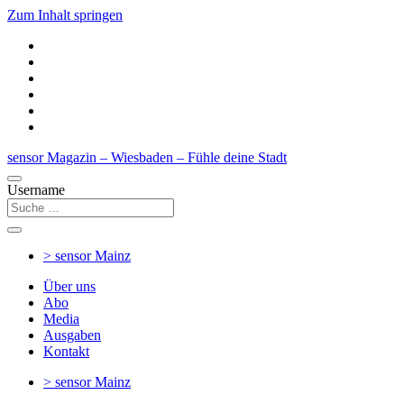
Zum Inhalt springen
sensor Magazin – Wiesbaden – Fühle deine Stadt
Username
> sensor
Mainz
Über uns
Abo
Media
Ausgaben
Kontakt
> sensor
Mainz