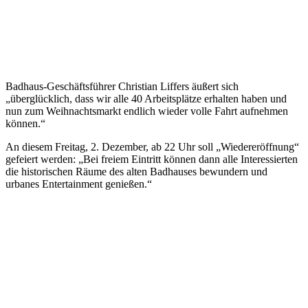
Badhaus-Geschäftsführer Christian Liffers äußert sich
„überglücklich, dass wir alle 40 Arbeitsplätze erhalten haben und
nun zum Weihnachtsmarkt endlich wieder volle Fahrt aufnehmen
können.“
An diesem Freitag, 2. Dezember, ab 22 Uhr soll „Wiedereröffnung“
gefeiert werden: „Bei freiem Eintritt können dann alle Interessierten
die historischen Räume des alten Badhauses bewundern und
urbanes Entertainment genießen.“