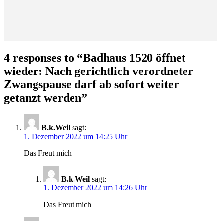
4 responses to “
Badhaus 1520 öffnet
wieder: Nach gerichtlich verordneter
Zwangspause darf ab sofort weiter
getanzt werden
”
B.k.Weil
sagt:
1. Dezember 2022 um 14:25 Uhr
Das Freut mich
B.k.Weil
sagt:
1. Dezember 2022 um 14:26 Uhr
Das Freut mich