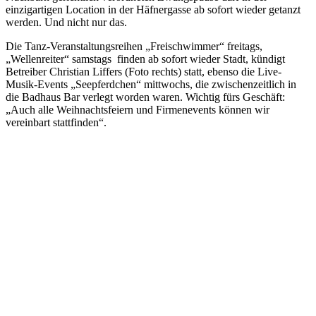
einzigartigen Location in der Häfnergasse ab sofort wieder getanzt
werden. Und nicht nur das.
Die Tanz-Veranstaltungsreihen „Freischwimmer“ freitags,
„Wellenreiter“ samstags finden ab sofort wieder Stadt, kündigt
Betreiber Christian Liffers (Foto rechts) statt, ebenso die Live-
Musik-Events „Seepferdchen“ mittwochs, die zwischenzeitlich in
die Badhaus Bar verlegt worden waren. Wichtig fürs Geschäft:
„Auch alle Weihnachtsfeiern und Firmenevents können wir
vereinbart stattfinden“.