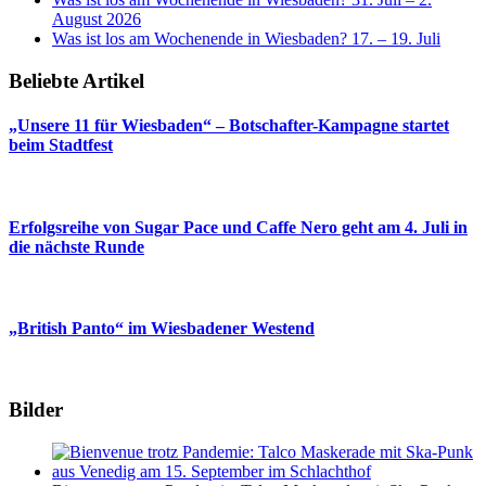
August 2026
Was ist los am Wochenende in Wiesbaden? 17. – 19. Juli
Beliebte Artikel
„Unsere 11 für Wiesbaden“ – Botschafter-Kampagne startet
beim Stadtfest
Erfolgsreihe von Sugar Pace und Caffe Nero geht am 4. Juli in
die nächste Runde
„British Panto“ im Wiesbadener Westend
Bilder