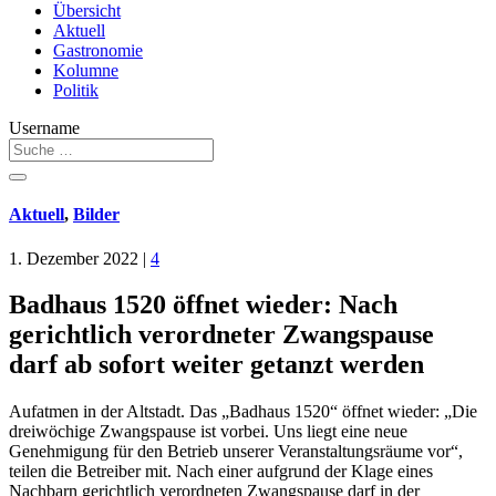
Übersicht
Aktuell
Gastronomie
Kolumne
Politik
Username
Aktuell
,
Bilder
1. Dezember 2022
|
4
Badhaus 1520 öffnet wieder: Nach
gerichtlich verordneter Zwangspause
darf ab sofort weiter getanzt werden
Aufatmen in der Altstadt. Das „Badhaus 1520“ öffnet wieder: „Die
dreiwöchige Zwangspause ist vorbei. Uns liegt eine neue
Genehmigung für den Betrieb unserer Veranstaltungsräume vor“,
teilen die Betreiber mit. Nach einer aufgrund der Klage eines
Nachbarn gerichtlich verordneten Zwangspause darf in der