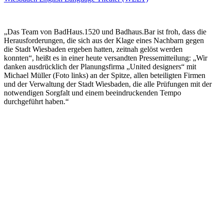
„Das Team von BadHaus.1520 und Badhaus.Bar ist froh, dass die
Herausforderungen, die sich aus der Klage eines Nachbarn gegen
die Stadt Wiesbaden ergeben hatten, zeitnah gelöst werden
konnten“, heißt es in einer heute versandten Pressemitteilung: „Wir
danken ausdrücklich der Planungsfirma „United designers“ mit
Michael Müller (Foto links) an der Spitze, allen beteiligten Firmen
und der Verwaltung der Stadt Wiesbaden, die alle Prüfungen mit der
notwendigen Sorgfalt und einem beeindruckenden Tempo
durchgeführt haben.“