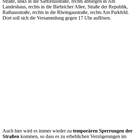
Straße, links in die Sartoriusstraße, rechts abbiegen in Am
Landeshaus, rechts in die Biebricher Allee, Straße der Republik,
Rathausstraße, rechts in die Rheingaustraße, rechts Am Parkfeld.
Dort soll sich die Versammlung gegen 17 Uhr auflösen.
Auch hier wird es immer wieder zu
temporären Sperrungen der
Straßen
kommen, so dass es zu erheblichen Verzögerungen im