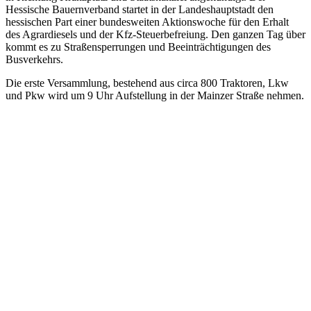
Hessische Bauernverband startet in der Landeshauptstadt den
hessischen Part einer bundesweiten Aktionswoche für den Erhalt
des Agrardiesels und der Kfz-Steuerbefreiung. Den ganzen Tag über
kommt es zu Straßensperrungen und Beeinträchtigungen des
Busverkehrs.
Die erste Versammlung, bestehend aus circa 800 Traktoren, Lkw
und Pkw wird um 9 Uhr Aufstellung in der Mainzer Straße nehmen.