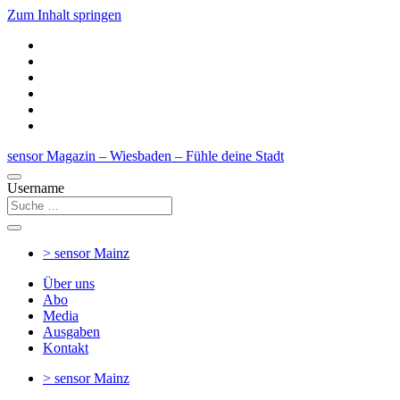
Zum Inhalt springen
sensor Magazin – Wiesbaden – Fühle deine Stadt
Username
> sensor
Mainz
Über uns
Abo
Media
Ausgaben
Kontakt
> sensor
Mainz