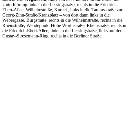
Unterführung links in die Lessingstraße, rechts in die Friedrich-
Ebert-Allee, Wilhelmstraße, Kureck, links in die Taunusstraße zur
Georg-Zinn-Straße/Kranzplatz – von dort dann links in die
Webergasse, Burgstraße, rechts in die Wilhelmstraße, rechts in die
Rheinstraße, Wendepunkt Höhe Wörthstraße, Rheinstraße, rechts in
die Friedrich-Ebert-Allee, links in die Lessingstraße, links auf den
Gustav-Stresemann-Ring, rechts in die Berliner Straße.