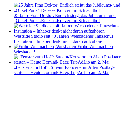
25 Jahre Frau Doktor: Endlich steigt das Jubiläums- und
„Onkel Punk“-Release-Konzert im Schlachthof
Westside Studio seit 40 Jahren Wiesbadener Tanzschul-
Institution – Inhaber denkt nicht daran aufzuhören
Frohe Weihnachten,
Wiesbaden!
„Fenster zum Hof“: Stream-Konzerte im Alten Postlager
starten – Heute Dominik Baer, TripAdLib am 2. Mai