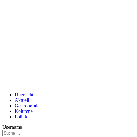
Übersicht
Aktuell
Gastronomie
Kolumne
Politik
Username