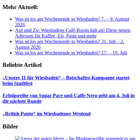
Mehr Aktuell:
Was ist los am Wochenende in Wiesbaden? 7. – 9. August
2026
Auf und Zu: Wiesbadens Café-Boom hält an! Diese neuen
Adressen für Kaffee, Eis, Pasta und mehr
Was ist los am Wochenende in Wiesbaden? 31. Juli – 2.
August 2026
Was ist los am Wochenende in Wiesbaden? 17. – 19. Juli
Beliebte Artikel
„Unsere 11 für Wiesbaden“ – Botschafter-Kampagne startet
beim Stadtfest
Erfolgsreihe von Sugar Pace und Caffe Nero geht am 4. Juli in
die nächste Runde
„British Panto“ im Wiesbadener Westend
Bilder