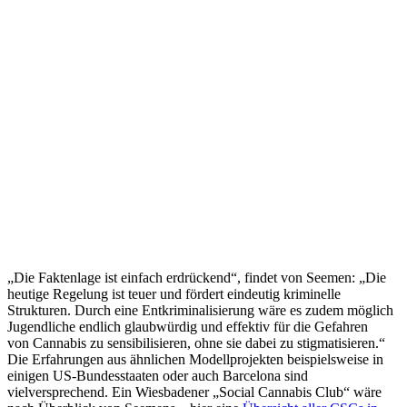
„Die Faktenlage ist einfach erdrückend“, findet von Seemen: „Die
heutige Regelung ist teuer und fördert eindeutig kriminelle
Strukturen. Durch eine Entkriminalisierung wäre es zudem möglich
Jugendliche endlich glaubwürdig und effektiv für die Gefahren
von Cannabis zu sensibilisieren, ohne sie dabei zu stigmatisieren.“
Die Erfahrungen aus ähnlichen Modellprojekten beispielsweise in
einigen US-Bundesstaaten oder auch Barcelona sind
vielversprechend. Ein Wiesbadener „Social Cannabis Club“ wäre