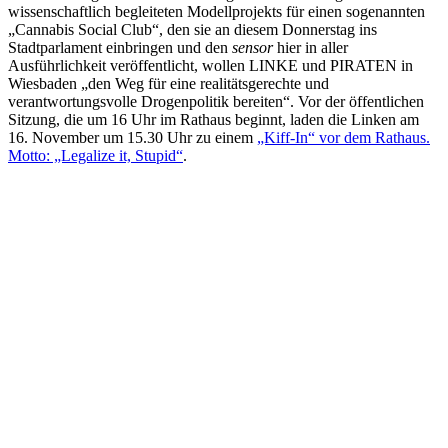
wissenschaftlich begleiteten Modellprojekts für einen sogenannten
„Cannabis Social Club“, den sie an diesem Donnerstag ins
Stadtparlament einbringen und den
sensor
hier in aller
Ausführlichkeit veröffentlicht, wollen LINKE und PIRATEN in
Wiesbaden „den Weg für eine realitätsgerechte und
verantwortungsvolle Drogenpolitik bereiten“. Vor der öffentlichen
Sitzung, die um 16 Uhr im Rathaus beginnt, laden die Linken am
16. November um 15.30 Uhr zu einem
„Kiff-In“ vor dem Rathaus.
Motto: „Legalize it, Stupid“
.