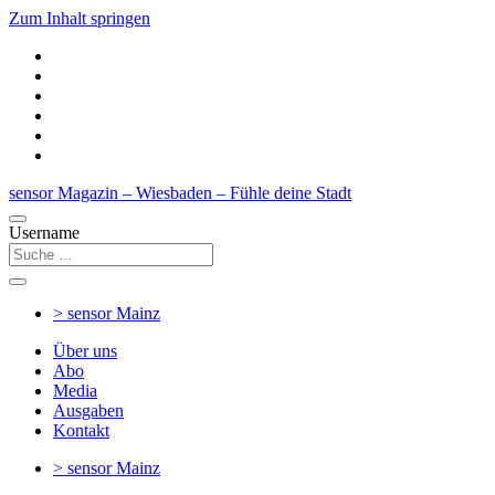
Zum Inhalt springen
sensor Magazin – Wiesbaden – Fühle deine Stadt
Username
> sensor
Mainz
Über uns
Abo
Media
Ausgaben
Kontakt
> sensor
Mainz