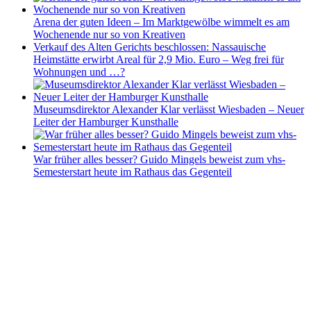
Arena der guten Ideen – Im Marktgewölbe wimmelt es am
Wochenende nur so von Kreativen
Verkauf des Alten Gerichts beschlossen: Nassauische
Heimstätte erwirbt Areal für 2,9 Mio. Euro – Weg frei für
Wohnungen und …?
Museumsdirektor Alexander Klar verlässt Wiesbaden – Neuer
Leiter der Hamburger Kunsthalle
War früher alles besser? Guido Mingels beweist zum vhs-
Semesterstart heute im Rathaus das Gegenteil