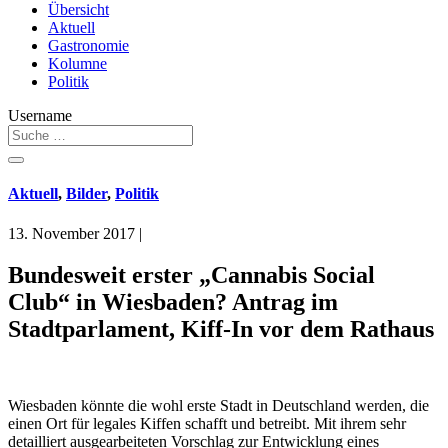
Übersicht
Aktuell
Gastronomie
Kolumne
Politik
Username
Aktuell
,
Bilder
,
Politik
13. November 2017
|
Bundesweit erster „Cannabis Social
Club“ in Wiesbaden? Antrag im
Stadtparlament, Kiff-In vor dem Rathaus
Wiesbaden könnte die wohl erste Stadt in Deutschland werden, die
einen Ort für legales Kiffen schafft und betreibt. Mit ihrem sehr
detailliert ausgearbeiteten Vorschlag zur Entwicklung eines