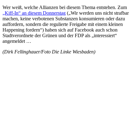
Wer weiß, welche Allianzen bei diesem Thema entstehen. Zum
„Kiff-In“ an diesem Donnerstag
(„Wir werden uns nicht strafbar
machen, keine verbotenen Substanzen konsumieren oder dazu
auffordern, sondern die regulierte Freigabe mit einem kleinen
Happening fordern“) haben sich auf Facebook auch schon
Stadtverordnete der Grünen und der FDP als „interessiert“
angemeldet …
(Dirk Fellinghauer/Foto Die Linke Wiesbaden)