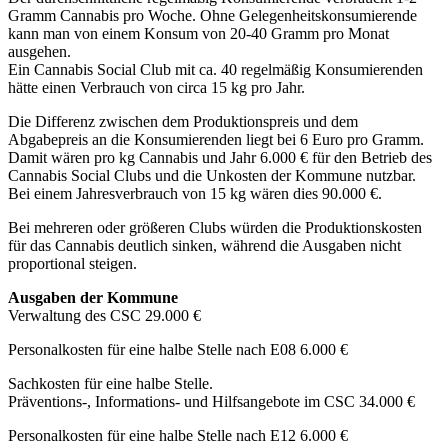
Gramm Cannabis pro Woche. Ohne Gelegenheitskonsumierende
kann man von einem Konsum von 20-40 Gramm pro Monat
ausgehen.
Ein Cannabis Social Club mit ca. 40 regelmäßig Konsumierenden
hätte einen Verbrauch von circa 15 kg pro Jahr.
Die Differenz zwischen dem Produktionspreis und dem
Abgabepreis an die Konsumierenden liegt bei 6 Euro pro Gramm.
Damit wären pro kg Cannabis und Jahr 6.000 € für den Betrieb des
Cannabis Social Clubs und die Unkosten der Kommune nutzbar.
Bei einem Jahresverbrauch von 15 kg wären dies 90.000 €.
Bei mehreren oder größeren Clubs würden die Produktionskosten
für das Cannabis deutlich sinken, während die Ausgaben nicht
proportional steigen.
Ausgaben der Kommune
Verwaltung des CSC 29.000 €
Personalkosten für eine halbe Stelle nach E08 6.000 €
Sachkosten für eine halbe Stelle.
Präventions-, Informations- und Hilfsangebote im CSC 34.000 €
Personalkosten für eine halbe Stelle nach E12 6.000 €