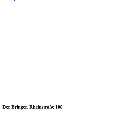
Der Bringer, Rheinstraße 108