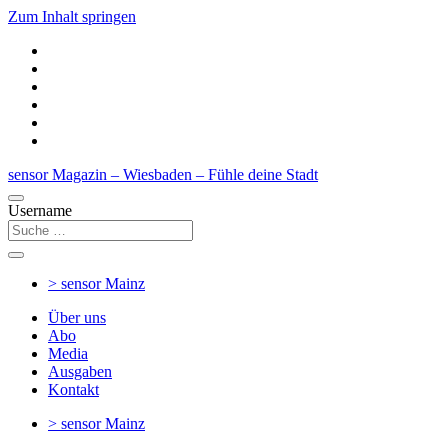
Zum Inhalt springen
sensor Magazin – Wiesbaden – Fühle deine Stadt
Username
> sensor
Mainz
Über uns
Abo
Media
Ausgaben
Kontakt
> sensor
Mainz