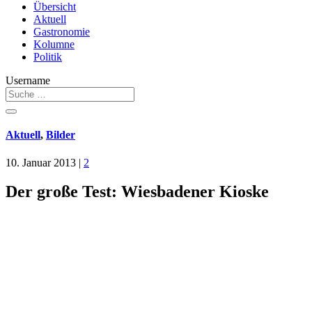
Übersicht
Aktuell
Gastronomie
Kolumne
Politik
Username
Aktuell
,
Bilder
10. Januar 2013
|
2
Der große Test: Wiesbadener Kioske