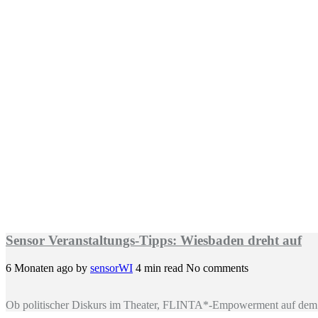
Sensor Veranstaltungs-Tipps: Wiesbaden dreht auf
6 Monaten ago
by
sensorWI
4 min read
No comments
Ob politischer Diskurs im Theater, FLINTA*-Empowerment auf dem 