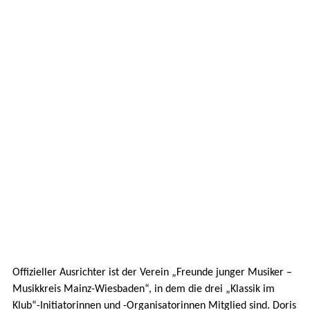
Offizieller Ausrichter ist der Verein „Freunde junger Musiker –
Musikkreis Mainz-Wiesbaden“, in dem die drei „Klassik im
Klub“-Initiatorinnen und -Organisatorinnen Mitglied sind. Doris