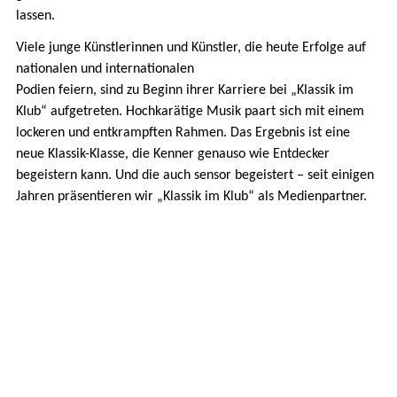
lassen.
Viele junge Künstlerinnen und Künstler, die heute Erfolge auf
nationalen und internationalen
Podien feiern, sind zu Beginn ihrer Karriere bei „Klassik im
Klub“ aufgetreten. Hochkarätige Musik paart sich mit einem
lockeren und entkrampften Rahmen. Das Ergebnis ist eine
neue Klassik-Klasse, die Kenner genauso wie Entdecker
begeistern kann. Und die auch sensor begeistert – seit einigen
Jahren präsentieren wir „Klassik im Klub“ als Medienpartner.