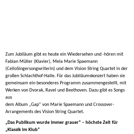
Zum Jubiläum gibt es heute ein Wiedersehen und -hören mit
Fabian Müller (Klavier), Mela Marie Spaemann
(CelloSingersongwriterin) und dem Vision String Quartet in der
großen Schlachthof-Halle. Für das Jubiläumskonzert haben sie
gemeinsam ein besonderes Programm zusammengestellt, mit
Werken von Dvorak, Ravel und Beethoven. Dazu gibt es Songs
aus
dem Album „Gap“ von Marie Spaemann und Crossover-
Arrangements des Vision String Quartet.
„Das Publikum wurde immer grauer“ – höchste Zeit für
„Klassik im Klub“