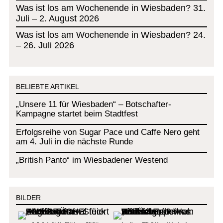
Was ist los am Wochenende in Wiesbaden? 31.
Juli – 2. August 2026
Was ist los am Wochenende in Wiesbaden? 24.
– 26. Juli 2026
BELIEBTE ARTIKEL
„Unsere 11 für Wiesbaden“ – Botschafter-
Kampagne startet beim Stadtfest
Erfolgsreihe von Sugar Pace und Caffe Nero geht
am 4. Juli in die nächste Runde
„British Panto“ im Wiesbadener Westend
BILDER