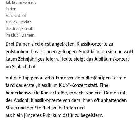
Jubiläumskonzert
in den
Schlachthof
zurück. Rechts
die drei „Klassik
im Klub“-Damen.
Drei Damen sind einst angetreten, Klassikkonzerte zu
entstauben. Das ist ihnen gelungen. Sonst könnten sie nun wohl
kaum Zehnjähriges feiern. Heute steigt das Jubiläumskonzert
im Schlachthof.
Auf den Tag genau zehn Jahre vor dem diesjährigen Termin
fand das erste „Klassik im Klub“-Konzert statt. Eine
bemerkenswerte Konzertreihe, erdacht von drei Damen mit
der Absicht, Klassikkonzerte von dem ihnen oft anhaftenden
Staub und der Steifheit zu befreien und
auch ein jüngeres Publikum dafür zu begeistern.