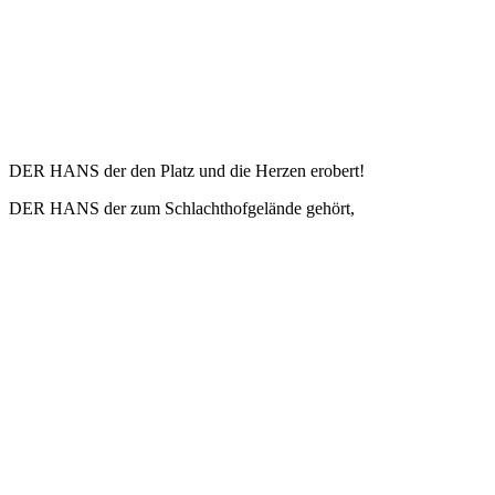
DER HANS der den Platz und die Herzen erobert!
DER HANS der zum Schlachthofgelände gehört,