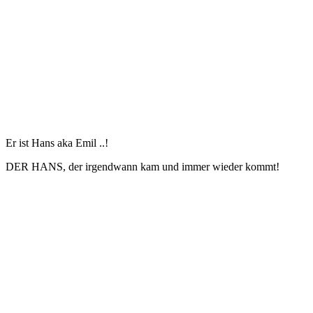
Er ist Hans aka Emil ..!
DER HANS, der irgendwann kam und immer wieder kommt!