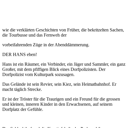
wie die verklärten Geschichten von Früher, die bekritzelten Sachen,
die Tourbusse und das Fernweh der
vorbeifahrenden Züge in der Abenddämmerung.
DER HANS eben!
Hans ist ein Räumer, ein Verbinder, ein Jäger und Sammler, ein ganz
Großer, mit dem pfiffigen Blick eines Dorfpolizisten. Der
Dorfpolizist vom Kulturpark sozusagen.
Das Gelände ist sein Revier, sein Kiez, sein Heimatbahnhof. Er
macht täglich Strecke.
Er ist der Tröster für die Traurigen und ein Freund für die grossen
und kleinen, inneren Kinder in den Erwachsenen, auf seinem
Dorfplatz der Gefühle.