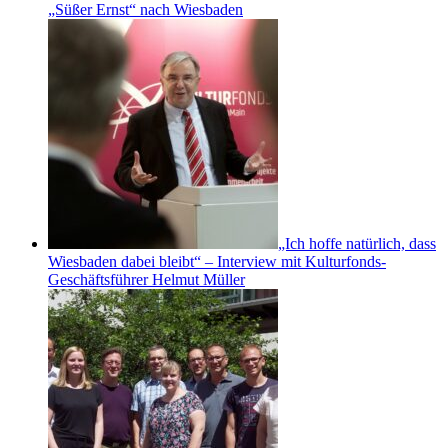
„Süßer Ernst“ nach Wiesbaden
„Ich hoffe natürlich, dass
Wiesbaden dabei bleibt“ – Interview mit Kulturfonds-
Geschäftsführer Helmut Müller