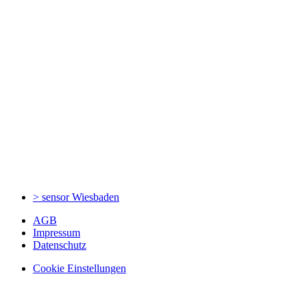
> sensor
Wiesbaden
AGB
Impressum
Datenschutz
Cookie Einstellungen