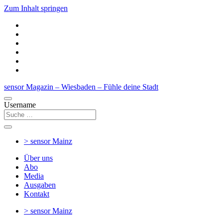
Zum Inhalt springen
sensor Magazin – Wiesbaden – Fühle deine Stadt
Username
> sensor
Mainz
Über uns
Abo
Media
Ausgaben
Kontakt
> sensor
Mainz