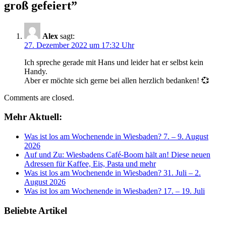
groß gefeiert
”
Alex
sagt:
27. Dezember 2022 um 17:32 Uhr
Ich spreche gerade mit Hans und leider hat er selbst kein
Handy.
Aber er möchte sich gerne bei allen herzlich bedanken! 💞
Comments are closed.
Mehr Aktuell:
Was ist los am Wochenende in Wiesbaden? 7. – 9. August
2026
Auf und Zu: Wiesbadens Café-Boom hält an! Diese neuen
Adressen für Kaffee, Eis, Pasta und mehr
Was ist los am Wochenende in Wiesbaden? 31. Juli – 2.
August 2026
Was ist los am Wochenende in Wiesbaden? 17. – 19. Juli
Beliebte Artikel