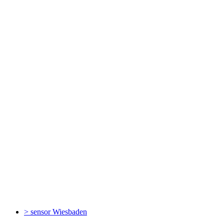
> sensor
Wiesbaden