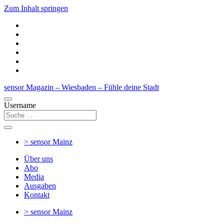
Zum Inhalt springen
sensor Magazin – Wiesbaden – Fühle deine Stadt
Username
> sensor
Mainz
Über uns
Abo
Media
Ausgaben
Kontakt
> sensor
Mainz