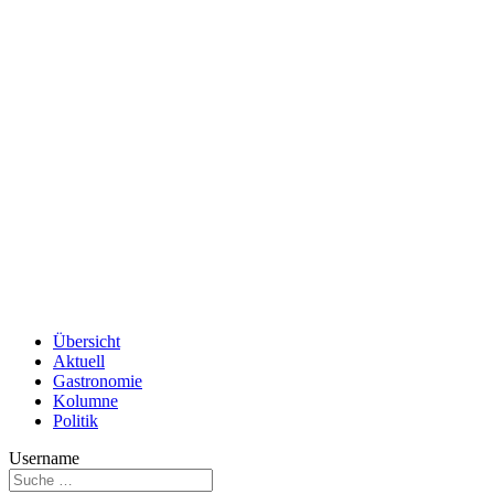
Übersicht
Aktuell
Gastronomie
Kolumne
Politik
Username