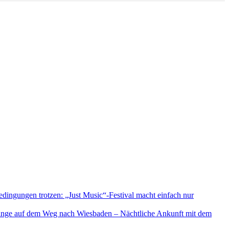
edingungen trotzen: „Just Music“-Festival macht einfach nur
linge auf dem Weg nach Wiesbaden – Nächtliche Ankunft mit dem