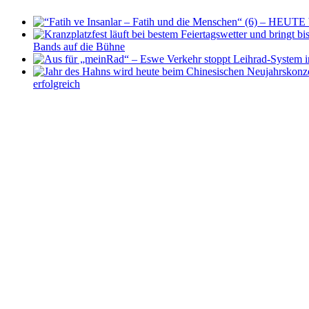
Bands auf die Bühne
erfolgreich