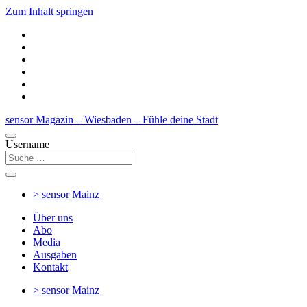
Zum Inhalt springen
sensor Magazin – Wiesbaden – Fühle deine Stadt
Username
> sensor
Mainz
Über uns
Abo
Media
Ausgaben
Kontakt
> sensor
Mainz