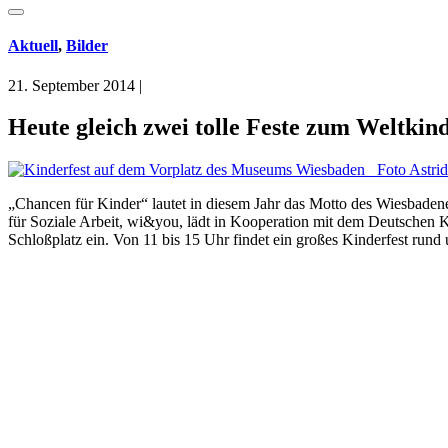
Aktuell
,
Bilder
21. September 2014
|
Heute gleich zwei tolle Feste zum Weltki
„Chancen für Kinder“ lautet in diesem Jahr das Motto des Wiesbadener
für Soziale Arbeit, wi&you, lädt in Kooperation mit dem Deutschen 
Schloßplatz ein. Von 11 bis 15 Uhr findet ein großes Kinderfest rund