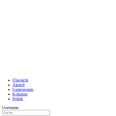
Übersicht
Aktuell
Gastronomie
Kolumne
Politik
Username