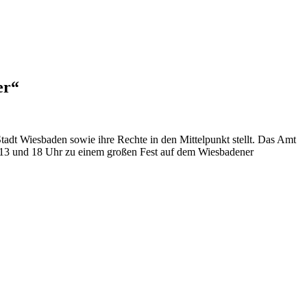
er“
tadt Wiesbaden sowie ihre Rechte in den Mittelpunkt stellt. Das Amt
n 13 und 18 Uhr zu einem großen Fest auf dem Wiesbadener