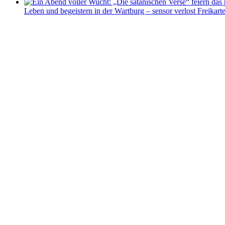
Leben und begeistern in der Wartburg – sensor verlost Freikart