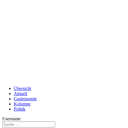
Übersicht
Aktuell
Gastronomie
Kolumne
Politik
Username