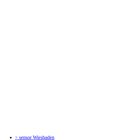
> sensor
Wiesbaden