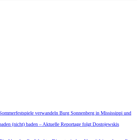
Sommerfestspiele verwandeln Burg Sonnenberg in Mississippi und
aden (nicht) baden – Aktuelle Reportage folgt Dostojewskis