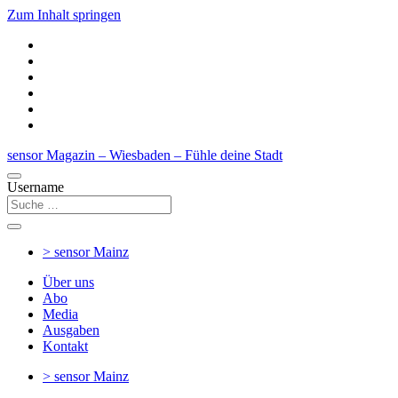
Zum Inhalt springen
sensor Magazin – Wiesbaden – Fühle deine Stadt
Username
> sensor
Mainz
Über uns
Abo
Media
Ausgaben
Kontakt
> sensor
Mainz