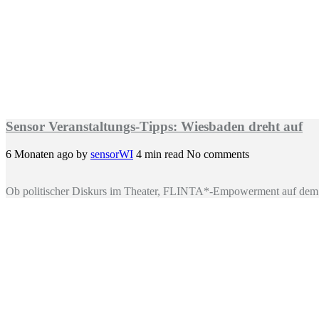
Sensor Veranstaltungs-Tipps: Wiesbaden dreht auf
6 Monaten ago
by
sensorWI
4 min read
No comments
Ob politischer Diskurs im Theater, FLINTA*-Empowerment auf dem 