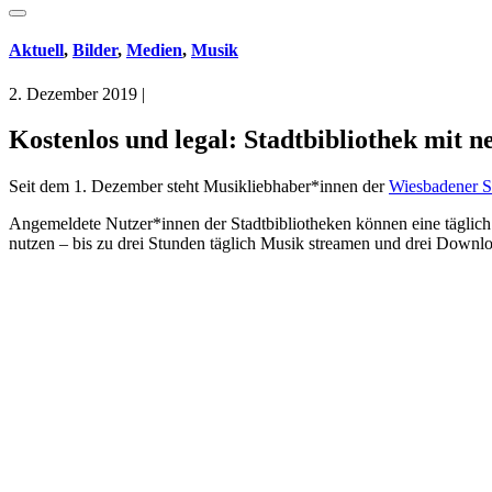
Aktuell
,
Bilder
,
Medien
,
Musik
2. Dezember 2019
|
Kostenlos und legal: Stadtbibliothek mit 
Seit dem 1. Dezember steht Musikliebhaber*innen der
Wiesbadener St
Angemeldete Nutzer*innen der Stadtbibliotheken können eine täglich
nutzen – bis zu drei Stunden täglich Musik streamen und drei Downlo