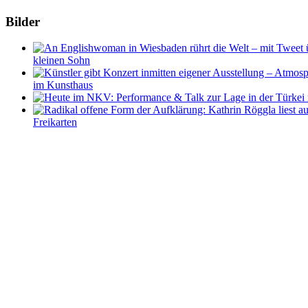
Bilder
kleinen Sohn
im Kunsthaus
Freikarten