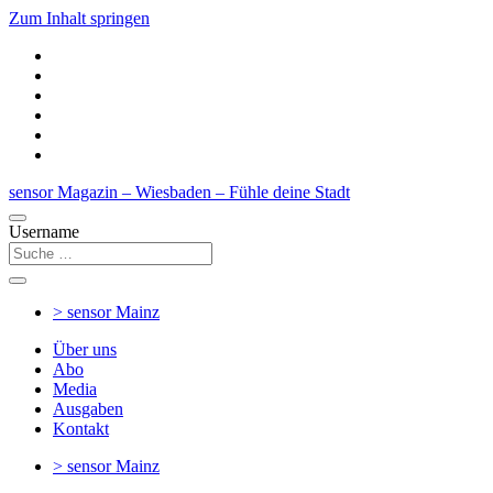
Zum Inhalt springen
sensor Magazin – Wiesbaden – Fühle deine Stadt
Username
> sensor
Mainz
Über uns
Abo
Media
Ausgaben
Kontakt
> sensor
Mainz