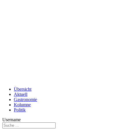
Übersicht
Aktuell
Gastronomie
Kolumne
Politik
Username