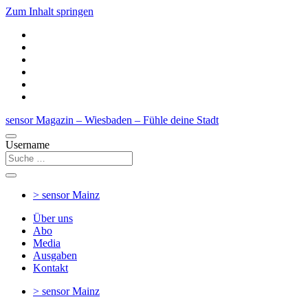
Zum Inhalt springen
sensor Magazin – Wiesbaden – Fühle deine Stadt
Username
> sensor
Mainz
Über uns
Abo
Media
Ausgaben
Kontakt
> sensor
Mainz