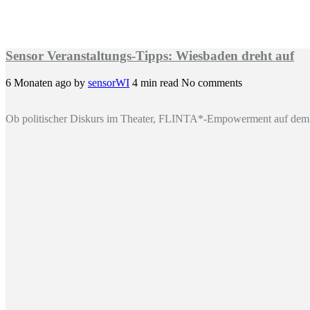
Sensor Veranstaltungs-Tipps: Wiesbaden dreht auf
6 Monaten ago
by
sensorWI
4 min read
No comments
Ob politischer Diskurs im Theater, FLINTA*-Empowerment auf dem 