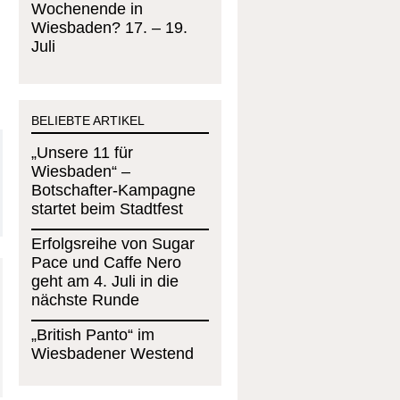
Wochenende in
Wiesbaden? 17. – 19.
Juli
BELIEBTE ARTIKEL
„Unsere 11 für
Wiesbaden“ –
Botschafter-Kampagne
startet beim Stadtfest
Erfolgsreihe von Sugar
Pace und Caffe Nero
geht am 4. Juli in die
nächste Runde
„British Panto“ im
Wiesbadener Westend