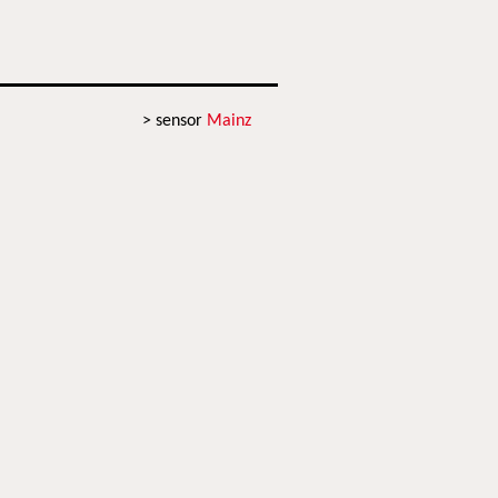
> sensor
Mainz