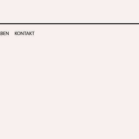
BEN
KONTAKT