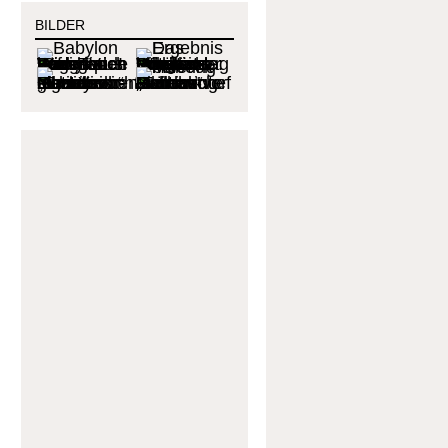
BILDER