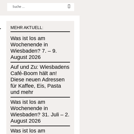
Username
MEHR AKTUELL:
Was ist los am
Wochenende in
Wiesbaden? 7. – 9.
August 2026
Auf und Zu: Wiesbadens
Café-Boom hält an!
Diese neuen Adressen
für Kaffee, Eis, Pasta
und mehr
Was ist los am
Wochenende in
Wiesbaden? 31. Juli – 2.
August 2026
Was ist los am