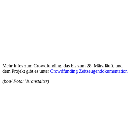
Mehr Infos zum Crowdfunding, das bis zum 28. März läuft, und
dem Projekt gibt es unter
Crowdfunding Zeitzeugendokumentation
(bou/ Foto: Veranstalter)