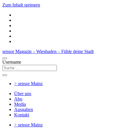
Zum Inhalt springen
sensor Magazin – Wiesbaden – Fühle deine Stadt
Username
> sensor
Mainz
Über uns
Abo
Media
Ausgaben
Kontakt
> sensor
Mainz