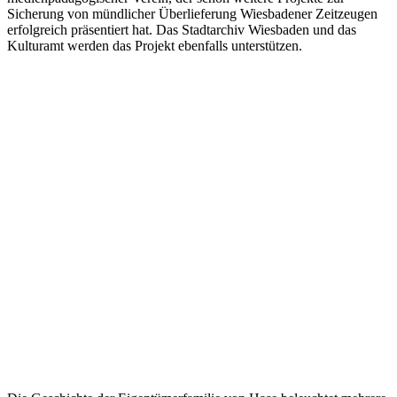
Sicherung von mündlicher Überlieferung Wiesbadener Zeitzeugen
erfolgreich präsentiert hat. Das Stadtarchiv Wiesbaden und das
Kulturamt werden das Projekt ebenfalls unterstützen.