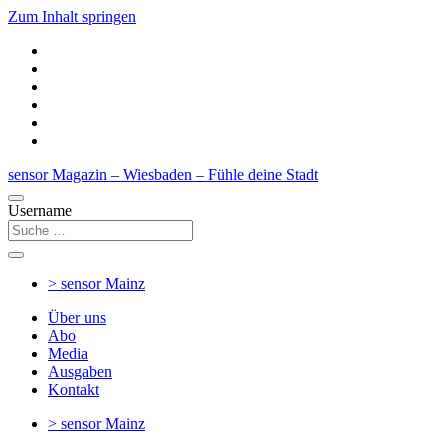
Zum Inhalt springen
sensor Magazin – Wiesbaden – Fühle deine Stadt
Username
> sensor
Mainz
Über uns
Abo
Media
Ausgaben
Kontakt
> sensor
Mainz