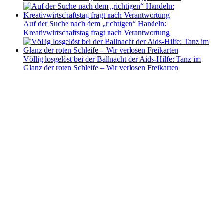
Auf der Suche nach dem „richtigen“ Handeln:
Kreativwirtschaftstag fragt nach Verantwortung
Völlig losgelöst bei der Ballnacht der Aids-Hilfe: Tanz im
Glanz der roten Schleife – Wir verlosen Freikarten