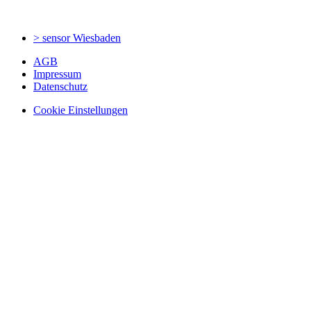
> sensor
Wiesbaden
AGB
Impressum
Datenschutz
Cookie Einstellungen