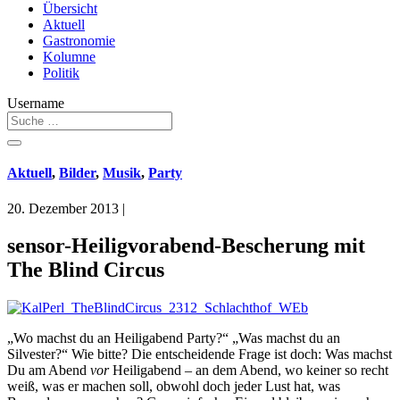
Übersicht
Aktuell
Gastronomie
Kolumne
Politik
Username
Aktuell
,
Bilder
,
Musik
,
Party
20. Dezember 2013
|
sensor-Heiligvorabend-Bescherung mit
The Blind Circus
„Wo machst du an Heiligabend Party?“ „Was machst du an
Silvester?“ Wie bitte? Die entscheidende Frage ist doch: Was machst
Du am Abend
vor
Heiligabend – an dem Abend, wo keiner so recht
weiß, was er machen soll, obwohl doch jeder Lust hat, was