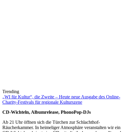
Trending
„WI für Kultur“, die Zweite – Heute neue Ausgabe des Online-
Charity-Festivals für regionale Kulturszene
CD-Wichteln, Albumrelease, PhonoPop-DJs
Ab 21 Uhr öffnen sich die Türchen zur Schlachthof-
Räucherkammer. In heimeliger Atmosphäre veranstalten wir ein