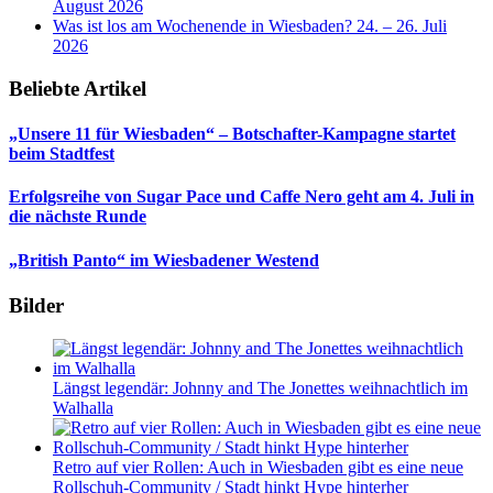
August 2026
Was ist los am Wochenende in Wiesbaden? 24. – 26. Juli
2026
Beliebte Artikel
„Unsere 11 für Wiesbaden“ – Botschafter-Kampagne startet
beim Stadtfest
Erfolgsreihe von Sugar Pace und Caffe Nero geht am 4. Juli in
die nächste Runde
„British Panto“ im Wiesbadener Westend
Bilder
Längst legendär: Johnny and The Jonettes weihnachtlich im
Walhalla
Retro auf vier Rollen: Auch in Wiesbaden gibt es eine neue
Rollschuh-Community / Stadt hinkt Hype hinterher