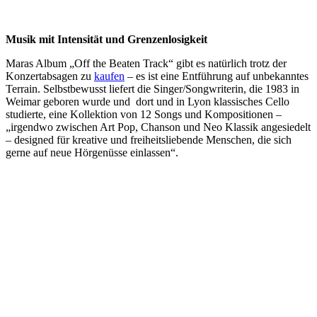
Musik mit Intensität und Grenzenlosigkeit
Maras Album „Off the Beaten Track“ gibt es natürlich trotz der
Konzertabsagen zu
kaufen
– es ist eine Entführung auf unbekanntes
Terrain. Selbstbewusst liefert die Singer/Songwriterin, die 1983 in
Weimar geboren wurde und dort und in Lyon klassisches Cello
studierte, eine Kollektion von 12 Songs und Kompositionen –
„irgendwo zwischen Art Pop, Chanson und Neo Klassik angesiedelt
– designed für kreative und freiheitsliebende Menschen, die sich
gerne auf neue Hörgenüsse einlassen“.