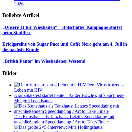
2026
Beliebte Artikel
„Unsere 11 für Wiesbaden“ – Botschafter-Kampagne startet
beim Stadtfest
Erfolgsreihe von Sugar Pace und Caffe Nero geht am 4. Juli in
die nächste Runde
„British Panto“ im Wiesbadener Westend
Bilder
Dem Virus trotzen –
Leben mit HIV
Kranzplatzfest startet heute – Außer Bowle gibt´s auch jede
Menge klasse Bands
Das Kunsthaus als Tanzhaus: Letztes Speeddating mit
anschließendem Speeddancing / Art to Take-Finale