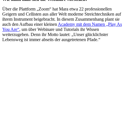
Über die Plattform „Zoom“ hat Mara etwa 22 professionellen
Geigern und Cellisten aus aller Welt moderne Streichtechniken auf
ihrem Instrument beigebracht. In diesem Zusammenhang plant sie
auch den Aufbau einer kleinen
Academy mit dem Namen „Play As
You Are“
, um über Webinare und Tutorials ihr Wissen
weiterzugeben. Denn ihr Motto lautet: „Unser glücklichster
Lebensweg ist immer abseits der ausgetretenen Pfade.“