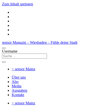
Zum Inhalt springen
sensor Magazin – Wiesbaden – Fühle deine Stadt
Username
> sensor
Mainz
Über uns
Abo
Media
Ausgaben
Kontakt
> sensor
Mainz