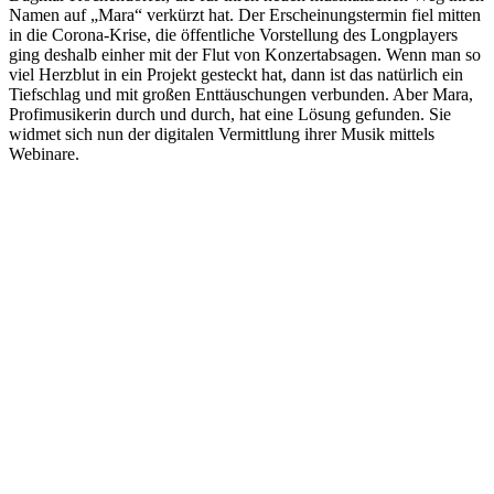
Namen auf „Mara“ verkürzt hat. Der Erscheinungstermin fiel mitten
in die Corona-Krise, die öffentliche Vorstellung des Longplayers
ging deshalb einher mit der Flut von Konzertabsagen. Wenn man so
viel Herzblut in ein Projekt gesteckt hat, dann ist das natürlich ein
Tiefschlag und mit großen Enttäuschungen verbunden. Aber Mara,
Profimusikerin durch und durch, hat eine Lösung gefunden. Sie
widmet sich nun der digitalen Vermittlung ihrer Musik mittels
Webinare.