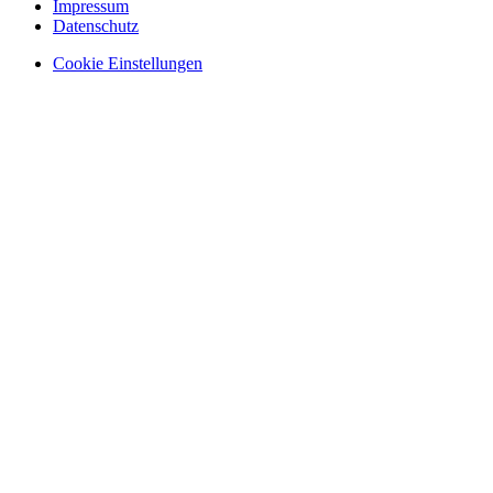
Impressum
Datenschutz
Cookie Einstellungen