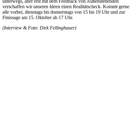
unterwegs, aber erst mit dem Feedback von Außenstehenden
verschaffen wir unseren Ideen einen Realitätscheck. Kommt gerne
alle vorbei, dienstags bis donnerstags von 15 bis 19 Uhr und zur
Finissage am 15. Oktober ab 17 Uhr.
(Interview & Foto: Dirk Fellinghauer)