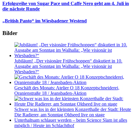
Erfolgsreihe von Sugar Pace und Caffe Nero geht am 4. Juli in
die nächste Runde
„British Panto“ im Wiesbadener Westend
Bilder
Jubiläum! „Der visionäre Frühschoppen“ diskutiert in 10.
Ausgabe am Sonntag im Walhalla: „Wie visionär ist
Wiesbaden?“
Geschäft des Monats: Atelier O 18 Konzeptschneiderei,
Oranienstraße 18 / Jeansbaden-Aktion
Schwer was los in der kleinsten Konzerthalle der Stadt: Heute
Die Radierer, am Sonntag Oldseed live on stage
Unterhaltsam schlauer werden – beim Science Slam ist alles
möglich / Heute im Schlachthof