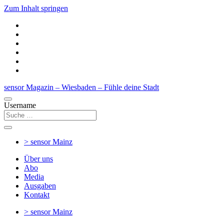
Zum Inhalt springen
sensor Magazin – Wiesbaden – Fühle deine Stadt
Username
> sensor
Mainz
Über uns
Abo
Media
Ausgaben
Kontakt
> sensor
Mainz