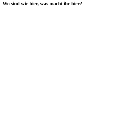
Wo sind wir hier, was macht ihr hier?