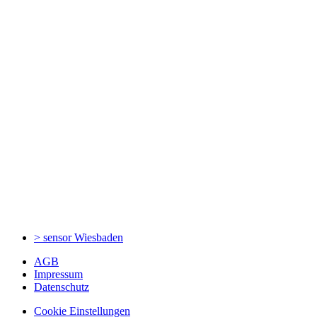
> sensor
Wiesbaden
AGB
Impressum
Datenschutz
Cookie Einstellungen