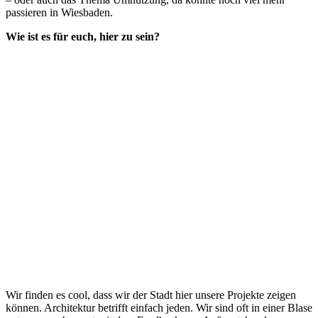
passieren in Wiesbaden.
Wie ist es für euch, hier zu sein?
Wir finden es cool, dass wir der Stadt hier unsere Projekte zeigen
können. Architektur betrifft einfach jeden. Wir sind oft in einer Blase