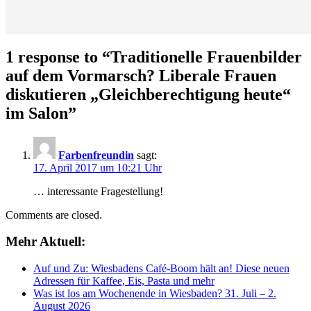
1 response to “
Traditionelle Frauenbilder
auf dem Vormarsch? Liberale Frauen
diskutieren „Gleichberechtigung heute“
im Salon
”
Farbenfreundin
sagt:
17. April 2017 um 10:21 Uhr
… interessante Fragestellung!
Comments are closed.
Mehr Aktuell:
Auf und Zu: Wiesbadens Café-Boom hält an! Diese neuen
Adressen für Kaffee, Eis, Pasta und mehr
Was ist los am Wochenende in Wiesbaden? 31. Juli – 2.
August 2026