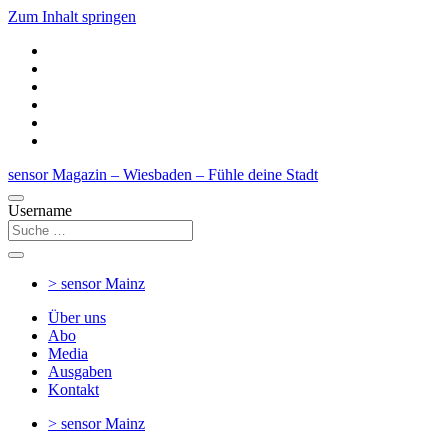
Zum Inhalt springen
sensor Magazin – Wiesbaden – Fühle deine Stadt
Username
> sensor
Mainz
Über uns
Abo
Media
Ausgaben
Kontakt
> sensor
Mainz