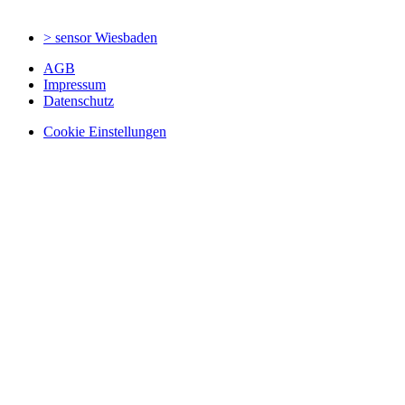
> sensor
Wiesbaden
AGB
Impressum
Datenschutz
Cookie Einstellungen