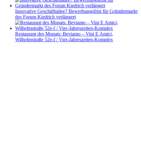
Innovative Geschäftsidee? Bewerbungsfrist für Gründermarkt
des Forum Kiedrich verlängert
Restaurant des Monats: Beviamo – Vini E Amici,
Wilhelmstraße 52e-f / Vier-Jahreszeiten-Komplex