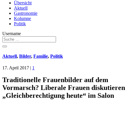
Übersicht
Aktuell
Gastronomie
Kolumne
Politik
Username
Aktuell
,
Bilder
,
Familie
,
Politik
17. April 2017
|
1
Traditionelle Frauenbilder auf dem
Vormarsch? Liberale Frauen diskutieren
„Gleichberechtigung heute“ im Salon