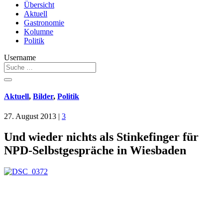
Übersicht
Aktuell
Gastronomie
Kolumne
Politik
Username
Aktuell
,
Bilder
,
Politik
27. August 2013
|
3
Und wieder nichts als Stinkefinger für
NPD-Selbstgespräche in Wiesbaden