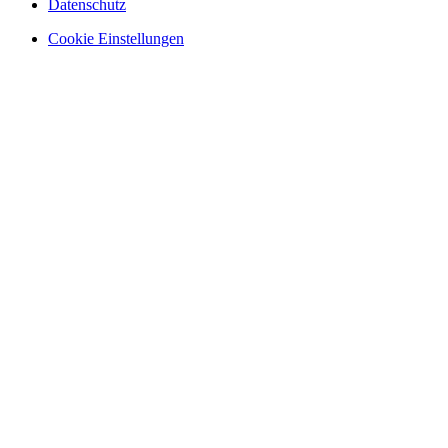
Datenschutz
Cookie Einstellungen