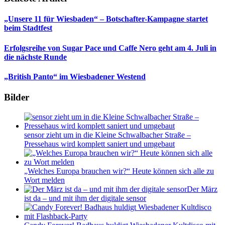
„Unsere 11 für Wiesbaden“ – Botschafter-Kampagne startet
beim Stadtfest
Erfolgsreihe von Sugar Pace und Caffe Nero geht am 4. Juli in
die nächste Runde
„British Panto“ im Wiesbadener Westend
Bilder
sensor zieht um in die Kleine Schwalbacher Straße –
Pressehaus wird komplett saniert und umgebaut
„Welches Europa brauchen wir?“ Heute können sich alle zu
Wort melden
Der März
ist da – und mit ihm der digitale sensor