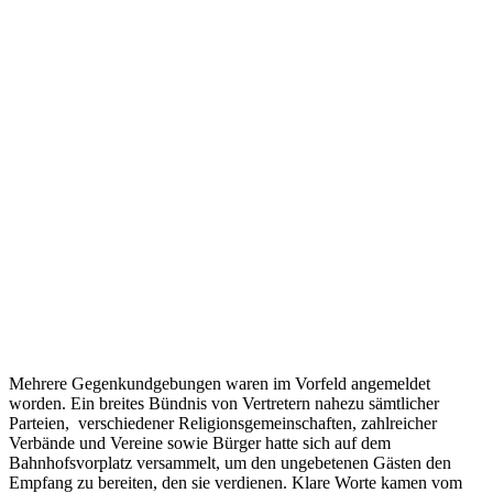
Mehrere Gegenkundgebungen waren im Vorfeld angemeldet
worden. Ein breites Bündnis von Vertretern nahezu sämtlicher
Parteien, verschiedener Religionsgemeinschaften, zahlreicher
Verbände und Vereine sowie Bürger hatte sich auf dem
Bahnhofsvorplatz versammelt, um den ungebetenen Gästen den
Empfang zu bereiten, den sie verdienen. Klare Worte kamen vom