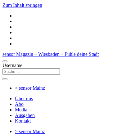
Zum Inhalt springen
sensor Magazin – Wiesbaden – Fühle deine Stadt
Username
> sensor
Mainz
Über uns
Abo
Media
Ausgaben
Kontakt
> sensor
Mainz