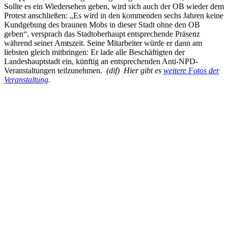
Sollte es ein Wiedersehen geben, wird sich auch der OB wieder dem
Protest anschließen: „Es wird in den kommenden sechs Jahren keine
Kundgebung des braunen Mobs in dieser Stadt ohne den OB
geben“, versprach das Stadtoberhaupt entsprechende Präsenz
während seiner Amtszeit. Seine Mitarbeiter würde er dann am
liebsten gleich mitbringen: Er lade alle Beschäftigten der
Landeshauptstadt ein, künftig an entsprechenden Anti-NPD-
Veranstaltungen teilzunehmen.
(dif) Hier gibt es
weitere Fotos der
Veranstaltung
.