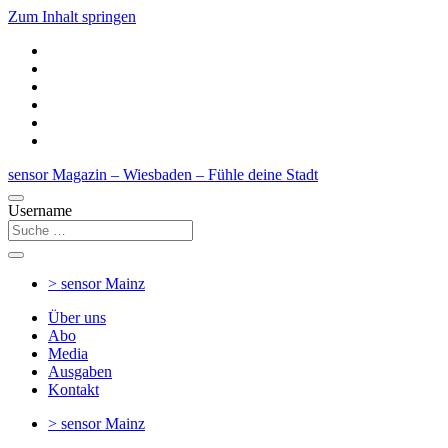
Zum Inhalt springen
sensor Magazin – Wiesbaden – Fühle deine Stadt
Username
> sensor
Mainz
Über uns
Abo
Media
Ausgaben
Kontakt
> sensor
Mainz