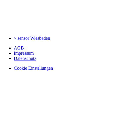
> sensor
Wiesbaden
AGB
Impressum
Datenschutz
Cookie Einstellungen