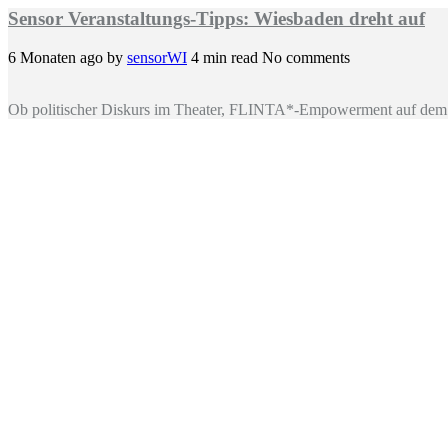
Sensor Veranstaltungs-Tipps: Wiesbaden dreht auf
6 Monaten ago
by
sensorWI
4 min read
No comments
Ob politischer Diskurs im Theater, FLINTA*-Empowerment auf dem 