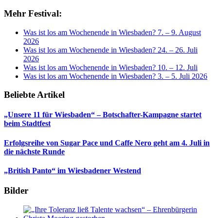
Mehr Festival:
Was ist los am Wochenende in Wiesbaden? 7. – 9. August
2026
Was ist los am Wochenende in Wiesbaden? 24. – 26. Juli
2026
Was ist los am Wochenende in Wiesbaden? 10. – 12. Juli
Was ist los am Wochenende in Wiesbaden? 3. – 5. Juli 2026
Beliebte Artikel
„Unsere 11 für Wiesbaden“ – Botschafter-Kampagne startet
beim Stadtfest
Erfolgsreihe von Sugar Pace und Caffe Nero geht am 4. Juli in
die nächste Runde
„British Panto“ im Wiesbadener Westend
Bilder