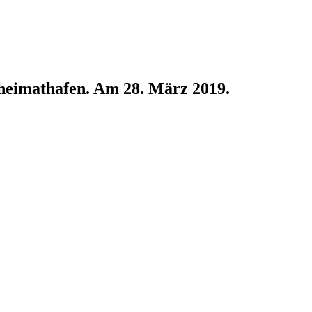
heimathafen. Am 28. März 2019.