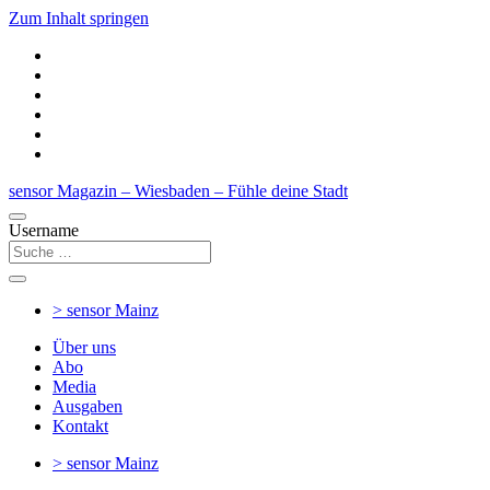
Zum Inhalt springen
sensor Magazin – Wiesbaden – Fühle deine Stadt
Username
> sensor
Mainz
Über uns
Abo
Media
Ausgaben
Kontakt
> sensor
Mainz