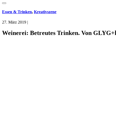
Essen & Trinken
,
Kreativszene
27. März 2019
|
Weinerei: Betreutes Trinken. Von GLYG+