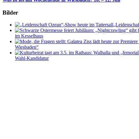
Bilder
„Leidenschaf
im Kesselhaus
Wiesbaden“
Wahl-Kandidatur