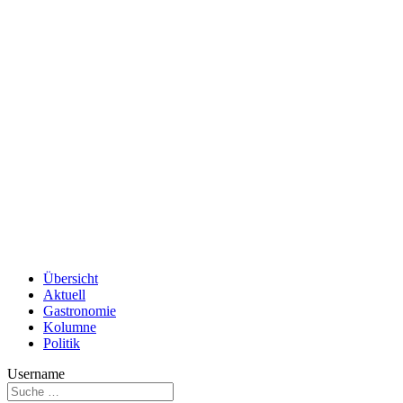
Übersicht
Aktuell
Gastronomie
Kolumne
Politik
Username