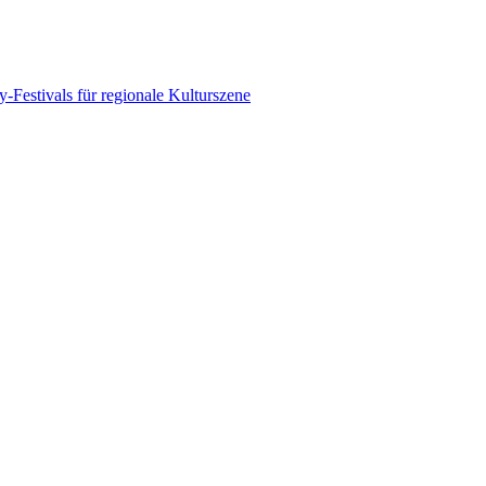
-Festivals für regionale Kulturszene