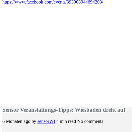
https://www.facebook.com/events/393908944694203/
Sensor Veranstaltungs-Tipps: Wiesbaden dreht auf
6 Monaten ago
by
sensorWI
4 min read
No comments