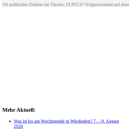
Ob politischer Diskurs im Theater, FLINTA*-Empowerment auf dem 
Mehr Aktuell:
Was ist los am Wochenende in Wiesbaden? 7. – 9. August
2026