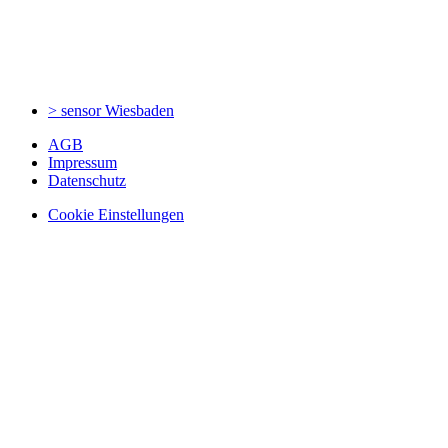
> sensor
Wiesbaden
AGB
Impressum
Datenschutz
Cookie Einstellungen