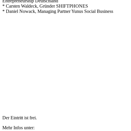
Entrepreneurship Deutschland
* Carsten Waldeck, Gründer SHIFTPHONES
* Daniel Nowack, Managing Partner Yunus Social Business
Der Eintritt ist frei.
Mehr Infos unter: