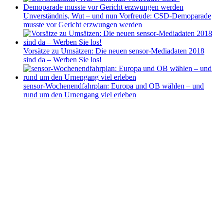
Unverständnis, Wut – und nun Vorfreude: CSD-Demoparade
musste vor Gericht erzwungen werden
Vorsätze zu Umsätzen: Die neuen sensor-Mediadaten 2018
sind da – Werben Sie los!
sensor-Wochenendfahrplan: Europa und OB wählen – und
rund um den Urnengang viel erleben