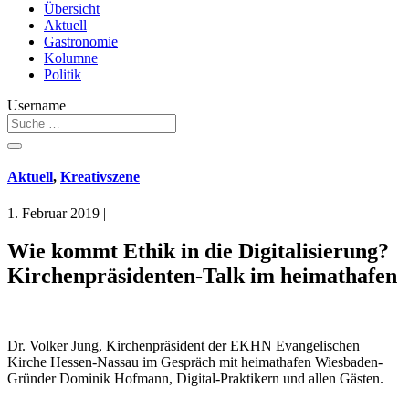
Übersicht
Aktuell
Gastronomie
Kolumne
Politik
Username
Aktuell
,
Kreativszene
1. Februar 2019
|
Wie kommt Ethik in die Digitalisierung?
Kirchenpräsidenten-Talk im heimathafen
Dr. Volker Jung, Kirchenpräsident der EKHN Evangelischen
Kirche Hessen-Nassau im Gespräch mit heimathafen Wiesbaden-
Gründer Dominik Hofmann, Digital-Praktikern und allen Gästen.