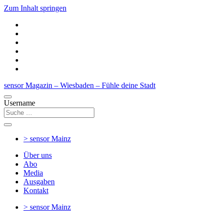
Zum Inhalt springen
sensor Magazin – Wiesbaden – Fühle deine Stadt
Username
> sensor
Mainz
Über uns
Abo
Media
Ausgaben
Kontakt
> sensor
Mainz