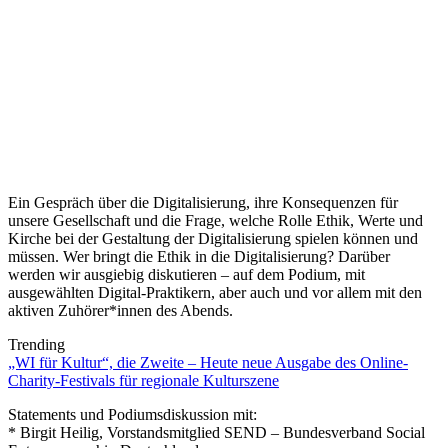
Ein Gespräch über die Digitalisierung, ihre Konsequenzen für
unsere Gesellschaft und die Frage, welche Rolle Ethik, Werte und
Kirche bei der Gestaltung der Digitalisierung spielen können und
müssen. Wer bringt die Ethik in die Digitalisierung? Darüber
werden wir ausgiebig diskutieren – auf dem Podium, mit
ausgewählten Digital-Praktikern, aber auch und vor allem mit den
aktiven Zuhörer*innen des Abends.
Trending
„WI für Kultur“, die Zweite – Heute neue Ausgabe des Online-
Charity-Festivals für regionale Kulturszene
Statements und Podiumsdiskussion mit:
* Birgit Heilig, Vorstandsmitglied SEND – Bundesverband Social