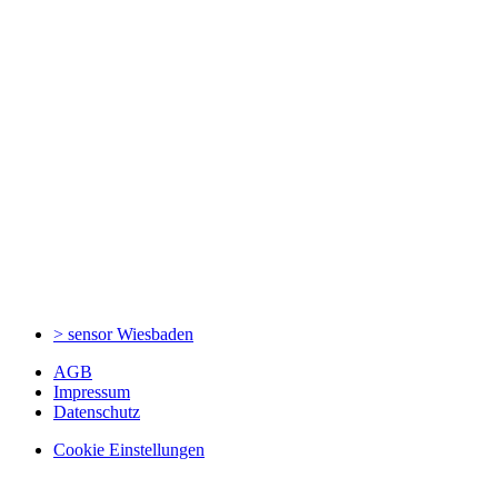
> sensor
Wiesbaden
AGB
Impressum
Datenschutz
Cookie Einstellungen