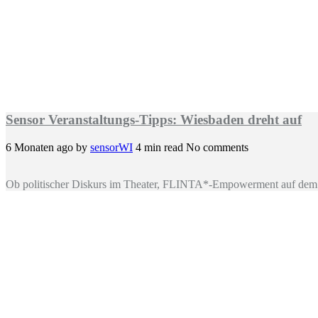
Sensor Veranstaltungs-Tipps: Wiesbaden dreht auf
6 Monaten ago
by
sensorWI
4 min read
No comments
Ob politischer Diskurs im Theater, FLINTA*-Empowerment auf dem 