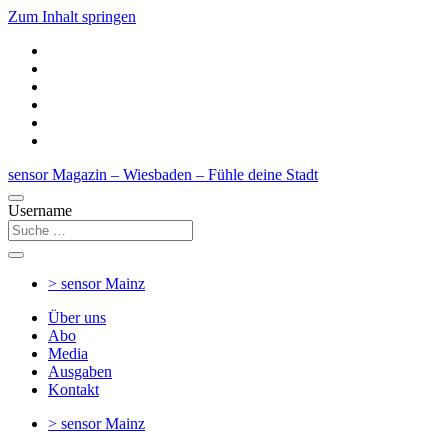
Zum Inhalt springen
sensor Magazin – Wiesbaden – Fühle deine Stadt
Username
> sensor
Mainz
Über uns
Abo
Media
Ausgaben
Kontakt
> sensor
Mainz