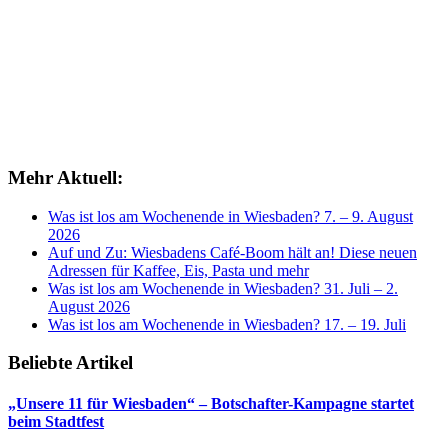
Mehr Aktuell:
Was ist los am Wochenende in Wiesbaden? 7. – 9. August
2026
Auf und Zu: Wiesbadens Café-Boom hält an! Diese neuen
Adressen für Kaffee, Eis, Pasta und mehr
Was ist los am Wochenende in Wiesbaden? 31. Juli – 2.
August 2026
Was ist los am Wochenende in Wiesbaden? 17. – 19. Juli
Beliebte Artikel
„Unsere 11 für Wiesbaden“ – Botschafter-Kampagne startet
beim Stadtfest