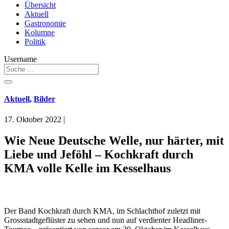
Übersicht
Aktuell
Gastronomie
Kolumne
Politik
Username
Aktuell
,
Bilder
17. Oktober 2022
|
Wie Neue Deutsche Welle, nur härter, mit
Liebe und Jeföhl – Kochkraft durch
KMA volle Kelle im Kesselhaus
Der Band Kochkraft durch KMA, im Schlachthof zuletzt mit
Grossstadtgeflüster zu sehen und nun auf verdienter Headliner-