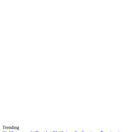
Trending