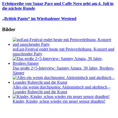
Erfolgsreihe von Sugar Pace und Caffe Nero geht am 4. Juli in
die nächste Runde
„British Panto“ im Wiesbadener Westend
Bilder
goEast-Festival endet heute mit Preisverleihung, Konzert und
rauschender Party
Das große 2×5-Interview: Sammy Amara, 39 Jahre, Broilers-
Sänger
Alles ein wenig durchpusten: Aktionistisch und akribisch –
Leander Rubrecht und die Kunst
Kinder, Kinder, schon wieder ein neuer sensor draußen!