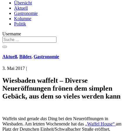
Übersicht
Aktuell
Gastronomie
Kolumne
Politik
Username
Aktuell
,
Bilder
,
Gastronomie
3. Mai 2017
|
Wiesbaden waffelt – Diverse
Neueröffnungen frönen dem simplen
Gebäck, aus dem so vieles werden kann
Waffeln sind gerade
das
Ding bei den Neueröffnungen in
Wiesbaden. Am letzten Wochenende hat das
„Waffel House“
am
Platz der Deutschen Einheit/Schwalbacher Straße eröffnet,