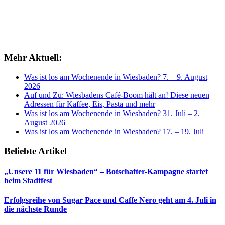
Mehr Aktuell:
Was ist los am Wochenende in Wiesbaden? 7. – 9. August
2026
Auf und Zu: Wiesbadens Café-Boom hält an! Diese neuen
Adressen für Kaffee, Eis, Pasta und mehr
Was ist los am Wochenende in Wiesbaden? 31. Juli – 2.
August 2026
Was ist los am Wochenende in Wiesbaden? 17. – 19. Juli
Beliebte Artikel
„Unsere 11 für Wiesbaden“ – Botschafter-Kampagne startet
beim Stadtfest
Erfolgsreihe von Sugar Pace und Caffe Nero geht am 4. Juli in
die nächste Runde