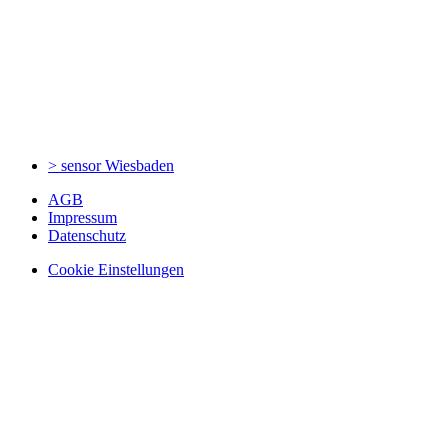
> sensor
Wiesbaden
AGB
Impressum
Datenschutz
Cookie Einstellungen