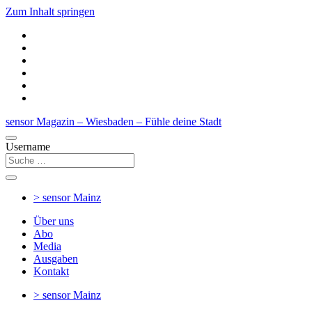
Zum Inhalt springen
sensor Magazin – Wiesbaden – Fühle deine Stadt
Username
> sensor
Mainz
Über uns
Abo
Media
Ausgaben
Kontakt
> sensor
Mainz