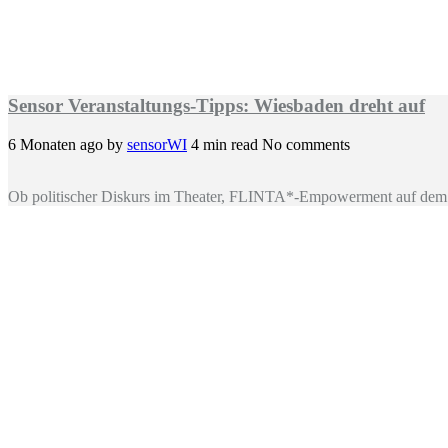
Sensor Veranstaltungs-Tipps: Wiesbaden dreht auf
6 Monaten ago
by
sensorWI
4 min read
No comments
Ob politischer Diskurs im Theater, FLINTA*-Empowerment auf dem 