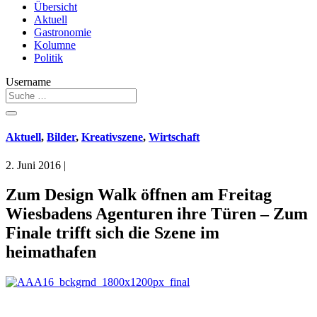
Übersicht
Aktuell
Gastronomie
Kolumne
Politik
Username
Aktuell
,
Bilder
,
Kreativszene
,
Wirtschaft
2. Juni 2016
|
Zum Design Walk öffnen am Freitag
Wiesbadens Agenturen ihre Türen – Zum
Finale trifft sich die Szene im
heimathafen