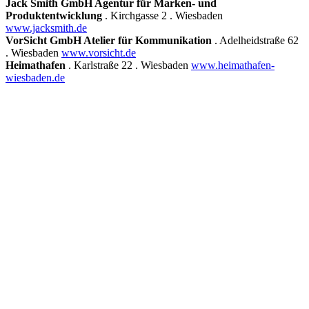
Jack Smith GmbH Agentur für Marken- und
Produktentwicklung
. Kirchgasse 2 . Wiesbaden
www.jacksmith.de
VorSicht GmbH Atelier für Kommunikation
. Adelheidstraße 62
. Wiesbaden
www.vorsicht.de
Heimathafen
. Karlstraße 22 . Wiesbaden
www.heimathafen-
wiesbaden.de